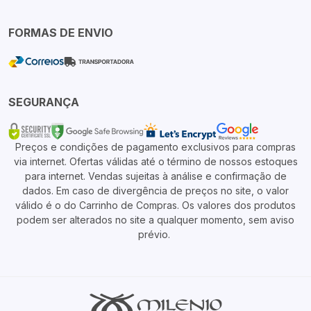
FORMAS DE ENVIO
SEGURANÇA
Preços e condições de pagamento exclusivos para compras
via internet. Ofertas válidas até o término de nossos estoques
para internet. Vendas sujeitas à análise e confirmação de
dados. Em caso de divergência de preços no site, o valor
válido é o do Carrinho de Compras. Os valores dos produtos
podem ser alterados no site a qualquer momento, sem aviso
prévio.