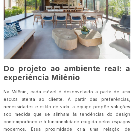
Do projeto ao ambiente real: a
experiência Milênio
Na Milênio, cada móvel é desenvolvido a partir de uma
escuta atenta ao cliente. A partir das preferências,
necessidades e estilo de vida, a equipe propõe soluções
sob medida que se alinham às tendências do design
contemporâneo e à funcionalidade exigida pelos espaços
modernos. Essa proximidade cria uma relação de