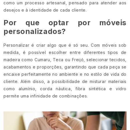
como um processo artesanal, pensado para atender aos
desejos e à identidade de cada cliente.
Por que optar por móveis
personalizados?
Personalizar é criar algo que é só seu. Com móveis sob
medida, é possível escolher entre diferentes tipos de
madeira como Cumaru, Teca ou Freijó, selecionar tecidos,
acabamentos e proporções, garantindo que cada peça se
encaixe perfeitamente no ambiente e no estilo de vida do
cliente. Além disso, a possibilidade de misturar materiais
como alumínio, corda náutica, fibra sintética e vidro
permite uma infinidade de combinações.