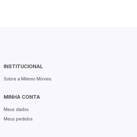
INSTITUCIONAL
Sobre a Milenio Móveis
MINHA CONTA
Meus dados
Meus pedidos