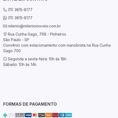
(11) 3815-8177
(11) 3815-8177
milenio@mileniomoveis.com.br
Rua Cunha Gago, 768 - Pinheiros
São Paulo - SP
Convênio com estacionamento com manobrista na Rua Cunha
Gago 700
Segunda a sexta-feira: 10h às 18h
Sábado: 10h às 14h
FORMAS DE PAGAMENTO