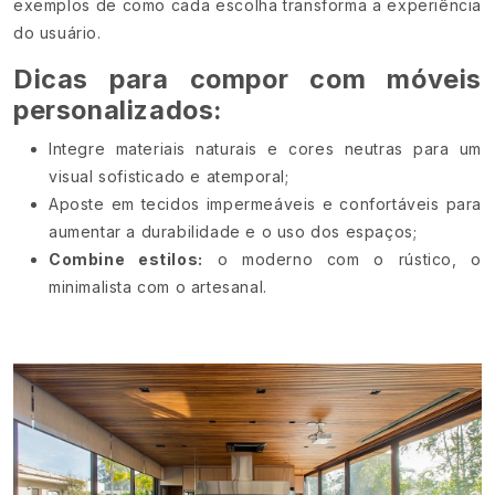
exemplos de como cada escolha transforma a experiência
do usuário.
Dicas para compor com móveis
personalizados:
Integre materiais naturais e cores neutras para um
visual sofisticado e atemporal;
Aposte em tecidos impermeáveis e confortáveis para
aumentar a durabilidade e o uso dos espaços;
Combine estilos:
o moderno com o rústico, o
minimalista com o artesanal.