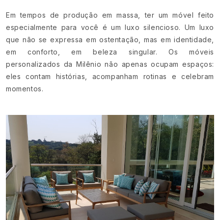
Em tempos de produção em massa, ter um móvel feito
especialmente para você é um luxo silencioso. Um luxo
que não se expressa em ostentação, mas em identidade,
em conforto, em beleza singular. Os móveis
personalizados da Milênio não apenas ocupam espaços:
eles contam histórias, acompanham rotinas e celebram
momentos.