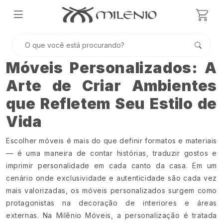
Móveis Personalizados: A
Arte de Criar Ambientes
que Refletem Seu Estilo de
Vida
Escolher móveis é mais do que definir formatos e materiais
— é uma maneira de contar histórias, traduzir gostos e
imprimir personalidade em cada canto da casa. Em um
cenário onde exclusividade e autenticidade são cada vez
mais valorizadas, os móveis personalizados surgem como
protagonistas na decoração de interiores e áreas
externas. Na Milênio Móveis, a personalização é tratada