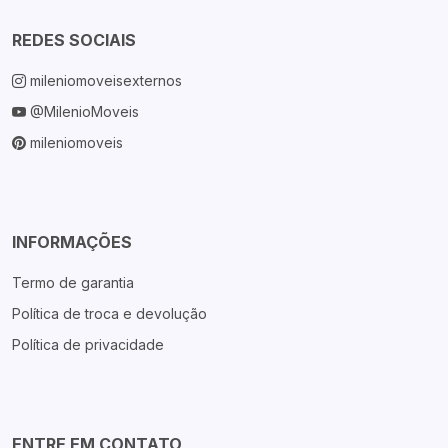
REDES SOCIAIS
mileniomoveisexternos
@MilenioMoveis
mileniomoveis
INFORMAÇÕES
Termo de garantia
Política de troca e devolução
Política de privacidade
ENTRE EM CONTATO