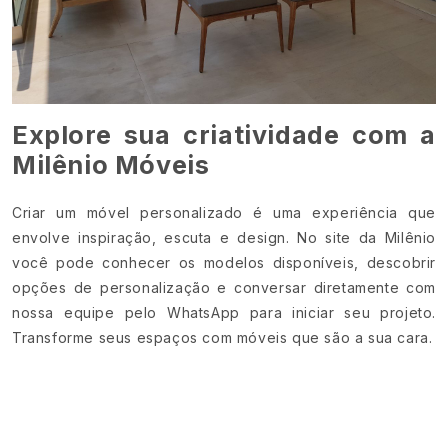
Explore sua criatividade com a
Milênio Móveis
Criar um móvel personalizado é uma experiência que
envolve inspiração, escuta e design. No site da Milênio
você pode conhecer os modelos disponíveis, descobrir
opções de personalização e conversar diretamente com
nossa equipe pelo WhatsApp para iniciar seu projeto.
Transforme seus espaços com móveis que são a sua cara.