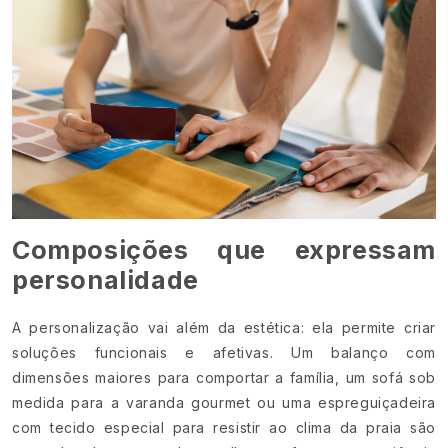
Composições que expressam
personalidade
A personalização vai além da estética: ela permite criar
soluções funcionais e afetivas. Um balanço com
dimensões maiores para comportar a família, um sofá sob
medida para a varanda gourmet ou uma espreguiçadeira
com tecido especial para resistir ao clima da praia são