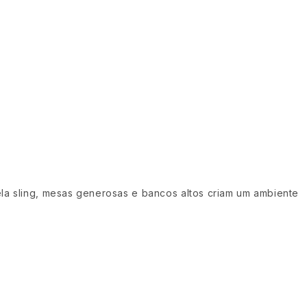
la sling, mesas generosas e bancos altos criam um ambiente