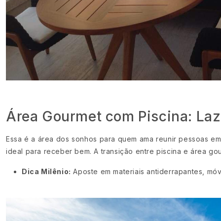
Área Gourmet com Piscina: Laz
Essa é a área dos sonhos para quem ama reunir pessoas em 
ideal para receber bem. A transição entre piscina e área go
Dica Milênio:
Aposte em materiais antiderrapantes, móve