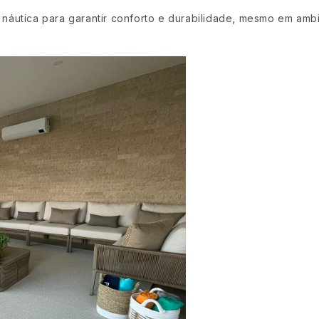
náutica para garantir conforto e durabilidade, mesmo em amb