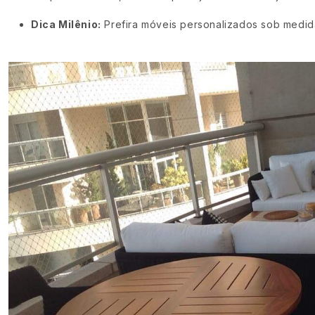
Dica Milênio:
Prefira móveis personalizados sob medida