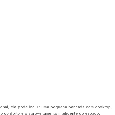
ional, ela pode incluir uma pequena bancada com cooktop,
 o conforto e o aproveitamento inteligente do espaço.