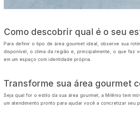
Como descobrir qual é o seu est
Para definir o tipo de área gourmet ideal, observe sua r
disponível, o clima da região e, principalmente, o que faz
em um espaço com identidade própria.
Transforme sua área gourmet c
Seja qual for o estilo da sua área gourmet, a Milênio tem 
um atendimento pronto para ajudar você a concretizar seu 