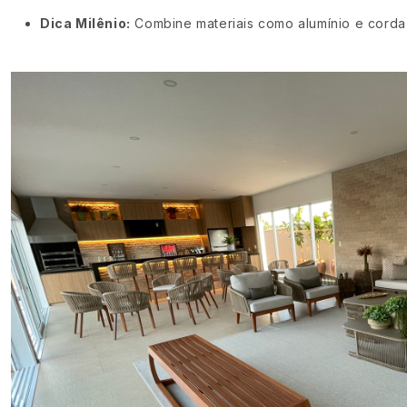
Dica Milênio:
Combine materiais como alumínio e corda 