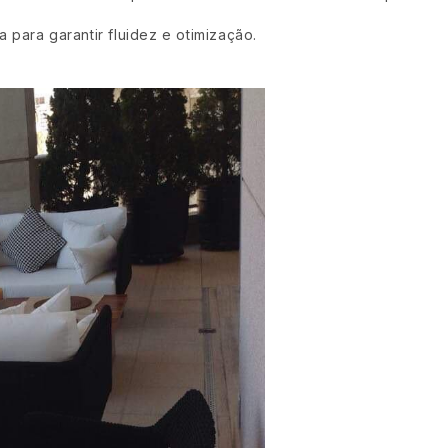
 para garantir fluidez e otimização.