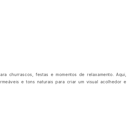
para churrascos, festas e momentos de relaxamento. Aqui,
meáveis e tons naturais para criar um visual acolhedor e