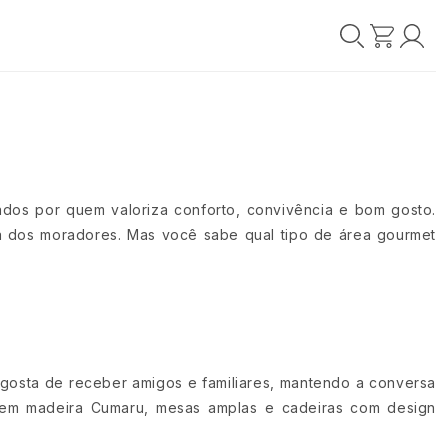
os por quem valoriza conforto, convivência e bom gosto.
vida dos moradores. Mas você sabe qual tipo de área gourmet
 gosta de receber amigos e familiares, mantendo a conversa
 em madeira Cumaru, mesas amplas e cadeiras com design