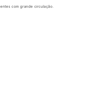
ientes com grande circulação.