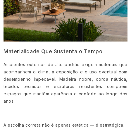
Materialidade Que Sustenta o Tempo
Ambientes externos de alto padrão exigem materiais que
acompanhem o clima, a exposição e o uso eventual com
desempenho impecável. Madeira nobre, corda náutica,
tecidos técnicos e estruturas resistentes compõem
espaços que mantêm aparência e conforto ao longo dos
anos.
A escolha correta não é apenas estética — é estratégica.