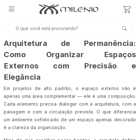
Arquitetura de Permanência:
Como Organizar Espaços
Externos com Precisão e
Elegância
Em projetos de alto padrão, o espaço externo não é
apenas uma área complementar — ele é uma composição.
Cada elemento precisa dialogar com a arquitetura, com a
paisagem e com a circulação prevista. O que diferencia
um ambiente sofisticado de um espaço apenas decorado
é a clareza da organização.