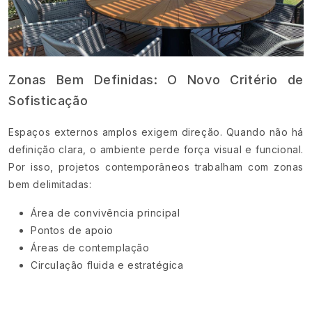
Zonas Bem Definidas: O Novo Critério de
Sofisticação
Espaços externos amplos exigem direção. Quando não há
definição clara, o ambiente perde força visual e funcional.
Por isso, projetos contemporâneos trabalham com zonas
bem delimitadas:
Área de convivência principal
Pontos de apoio
Áreas de contemplação
Circulação fluida e estratégica