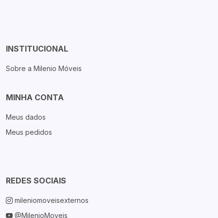
INSTITUCIONAL
Sobre a Milenio Móveis
MINHA CONTA
Meus dados
Meus pedidos
REDES SOCIAIS
mileniomoveisexternos
@MilenioMoveis