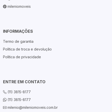
mileniomoveis
INFORMAÇÕES
Termo de garantia
Política de troca e devolução
Política de privacidade
ENTRE EM CONTATO
(11) 3815-8177
(11) 3815-8177
milenio@mileniomoveis.com.br