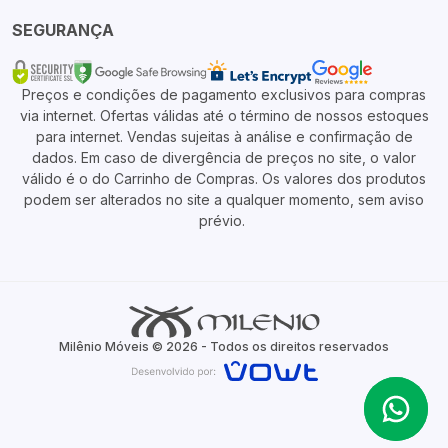
SEGURANÇA
Preços e condições de pagamento exclusivos para compras
via internet. Ofertas válidas até o término de nossos estoques
para internet. Vendas sujeitas à análise e confirmação de
dados. Em caso de divergência de preços no site, o valor
válido é o do Carrinho de Compras. Os valores dos produtos
podem ser alterados no site a qualquer momento, sem aviso
prévio.
Milênio Móveis © 2026 - Todos os direitos reservados