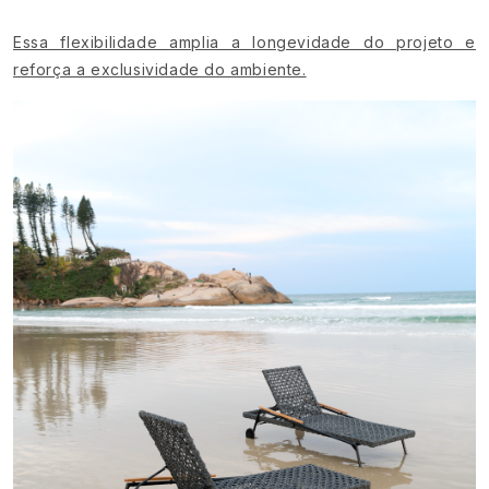
Essa flexibilidade amplia a longevidade do projeto e
reforça a exclusividade do ambiente.