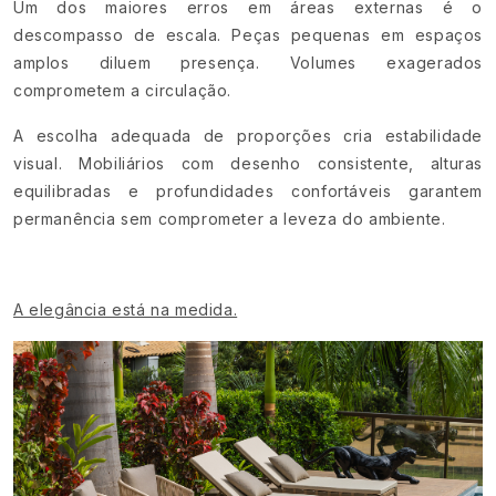
Um dos maiores erros em áreas externas é o
descompasso de escala. Peças pequenas em espaços
amplos diluem presença. Volumes exagerados
comprometem a circulação.
A escolha adequada de proporções cria estabilidade
visual. Mobiliários com desenho consistente, alturas
equilibradas e profundidades confortáveis garantem
permanência sem comprometer a leveza do ambiente.
A elegância está na medida.