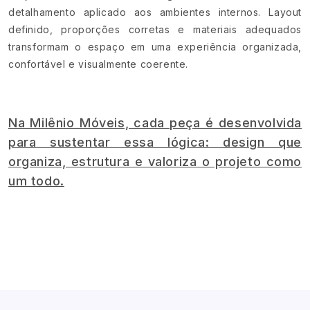
detalhamento aplicado aos ambientes internos. Layout
definido, proporções corretas e materiais adequados
transformam o espaço em uma experiência organizada,
confortável e visualmente coerente.
Na Milênio Móveis, cada peça é desenvolvida
para sustentar essa lógica: design que
organiza, estrutura e valoriza o projeto como
um todo.