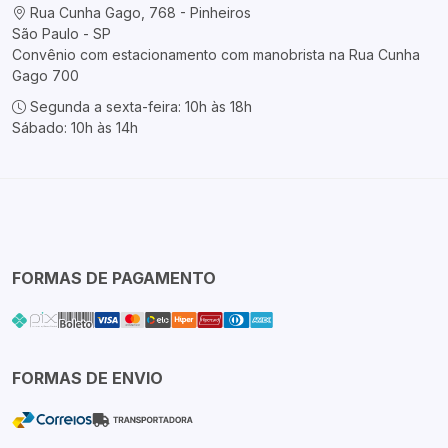
Rua Cunha Gago, 768 - Pinheiros
São Paulo - SP
Convênio com estacionamento com manobrista na Rua Cunha
Gago 700
Segunda a sexta-feira: 10h às 18h
Sábado: 10h às 14h
FORMAS DE PAGAMENTO
FORMAS DE ENVIO