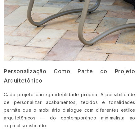
Personalização Como Parte do Projeto
Arquitetônico
Cada projeto carrega identidade própria. A possibilidade
de personalizar acabamentos, tecidos e tonalidades
permite que o mobiliário dialogue com diferentes estilos
arquitetônicos — do contemporâneo minimalista ao
tropical sofisticado.