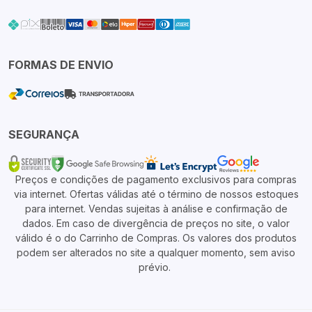
FORMAS DE ENVIO
SEGURANÇA
Preços e condições de pagamento exclusivos para compras
via internet. Ofertas válidas até o término de nossos estoques
para internet. Vendas sujeitas à análise e confirmação de
dados. Em caso de divergência de preços no site, o valor
válido é o do Carrinho de Compras. Os valores dos produtos
podem ser alterados no site a qualquer momento, sem aviso
prévio.