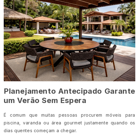
Planejamento Antecipado Garante
um Verão Sem Espera
É comum que muitas pessoas procurem móveis para
piscina, varanda ou área gourmet justamente quando os
dias quentes começam a chegar.