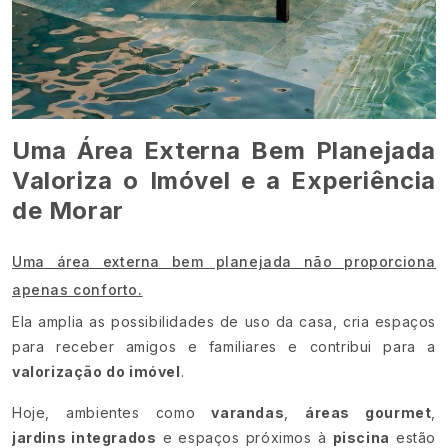
Uma Área Externa Bem Planejada
Valoriza o Imóvel e a Experiência
de Morar
Uma área externa bem planejada não proporciona
apenas conforto.
Ela amplia as possibilidades de uso da casa, cria espaços
para receber amigos e familiares e contribui para a
valorização do imóvel
.
Hoje, ambientes como
varandas
,
áreas gourmet
,
jardins integrados
e espaços próximos à
piscina
estão