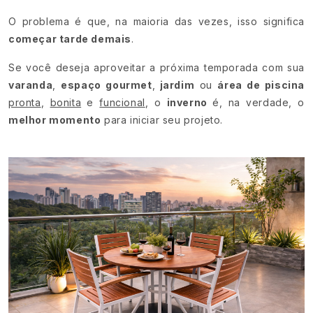
O problema é que, na maioria das vezes, isso significa
começar tarde demais
.
Se você deseja aproveitar a próxima temporada com sua
varanda
,
espaço gourmet
,
jardim
ou
área de piscina
pronta
,
bonita
e
funcional
, o
inverno
é, na verdade, o
melhor momento
para iniciar seu projeto.