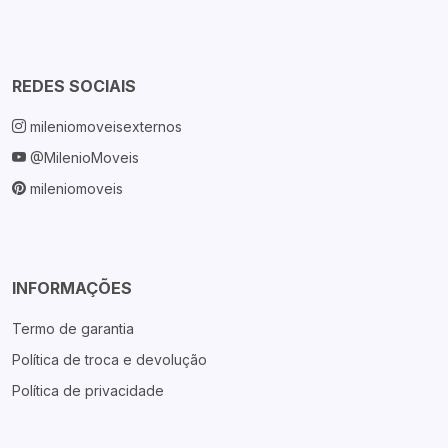
REDES SOCIAIS
mileniomoveisexternos
@MilenioMoveis
mileniomoveis
INFORMAÇÕES
Termo de garantia
Política de troca e devolução
Política de privacidade