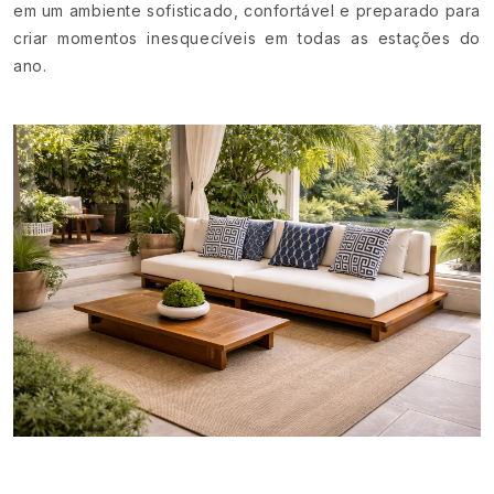
em um ambiente sofisticado, confortável e preparado para
criar momentos inesquecíveis em todas as estações do
ano.