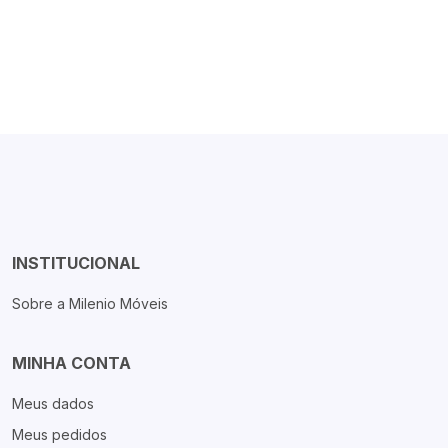
INSTITUCIONAL
Sobre a Milenio Móveis
MINHA CONTA
Meus dados
Meus pedidos