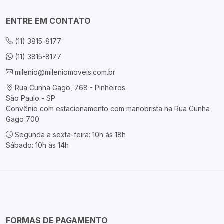
ENTRE EM CONTATO
(11) 3815-8177
(11) 3815-8177
milenio@mileniomoveis.com.br
Rua Cunha Gago, 768 - Pinheiros
São Paulo - SP
Convênio com estacionamento com manobrista na Rua Cunha
Gago 700
Segunda a sexta-feira: 10h às 18h
Sábado: 10h às 14h
FORMAS DE PAGAMENTO