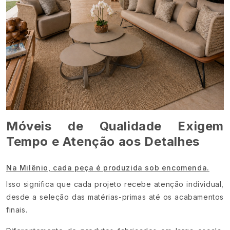
Móveis de Qualidade Exigem
Tempo e Atenção aos Detalhes
Na Milênio, cada peça é produzida sob encomenda.
Isso significa que cada projeto recebe atenção individual,
desde a seleção das matérias-primas até os acabamentos
finais.