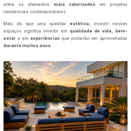
entre os elementos
mais valorizados
em projetos
residenciais contemporâneos.
Mais do que uma questão
estética
, investir nesses
espaços significa investir em
qualidade de vida
,
bem-
estar
e em
experiências
que poderão ser aproveitadas
durante muitos anos
.