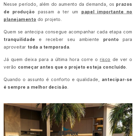
Nesse período, além do aumento da demanda, os
prazos
de produção
passam a ter um
papel importante no
planejamento
do projeto.
Quem se antecipa consegue acompanhar cada etapa com
tranquilidade
e receber seu ambiente
pronto
para
aproveitar
toda a temporada
.
Já quem deixa para a última hora corre o
risco
de ver o
verão
começar antes que o projeto esteja concluído
.
Quando o assunto é conforto e qualidade,
antecipar-se
é sempre a melhor decisão
.