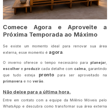
Comece Agora e Aproveite a
Próxima Temporada ao Máximo
Se existe um momento ideal para renovar sua área
agora
externa, esse momento é
.
O inverno oferece o tempo necessário para
planejar
,
escolher
e
produzir
cada detalhe com
calma
, garantindo
pronto
que tudo esteja
para ser aproveitado na
primavera
e no
verão
.
Não deixe para a última hora.
Entre em contato com a equipe da Milênio Móveis pelo
WhatsApp e descubra como transformar sua área externa