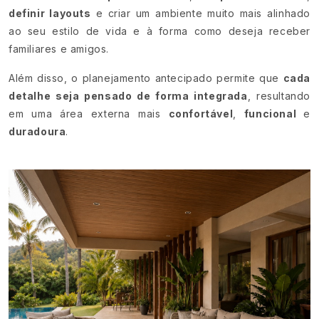
definir layouts
e criar um ambiente muito mais alinhado
ao seu estilo de vida e à forma como deseja receber
familiares e amigos.
Além disso, o planejamento antecipado permite que
cada
detalhe seja pensado de forma integrada
, resultando
em uma área externa mais
confortável
,
funcional
e
duradoura
.