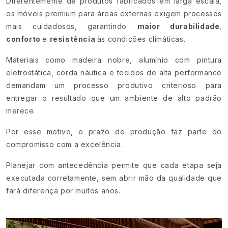
Diferentemente de produtos fabricados em larga escala,
os móveis premium para áreas externas exigem processos
mais cuidadosos, garantindo
maior durabilidade
,
conforto
e
resistência
às condições climáticas.
Materiais como madeira nobre, alumínio com pintura
eletrostática, corda náutica e tecidos de alta performance
demandam um processo produtivo criterioso para
entregar o resultado que um ambiente de alto padrão
merece.
Por esse motivo, o prazo de produção faz parte do
compromisso com a excelência.
Planejar com antecedência permite que cada etapa seja
executada corretamente, sem abrir mão da qualidade que
fará diferença por muitos anos.