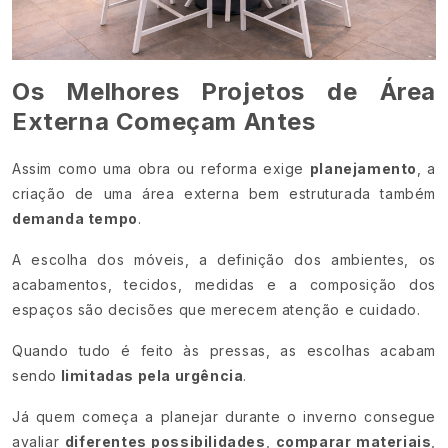
Os Melhores Projetos de Área
Externa Começam Antes
Assim como uma obra ou reforma exige
planejamento
, a
criação de uma área externa bem estruturada também
demanda tempo
.
A escolha dos móveis, a definição dos ambientes, os
acabamentos, tecidos, medidas e a composição dos
espaços são decisões que merecem atenção e cuidado.
Quando tudo é feito às pressas, as escolhas acabam
sendo
limitadas pela urgência
.
Já quem começa a planejar durante o inverno consegue
avaliar
diferentes possibilidades
,
comparar materiais
,