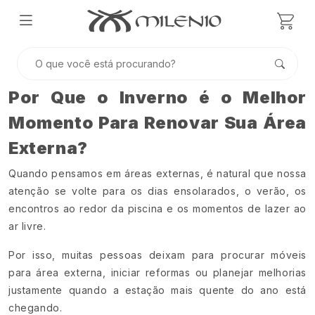
Por Que o Inverno é o Melhor
Momento Para Renovar Sua Área
Externa?
Quando pensamos em áreas externas, é natural que nossa
atenção se volte para os dias ensolarados, o verão, os
encontros ao redor da piscina e os momentos de lazer ao
ar livre.
Por isso, muitas pessoas deixam para procurar móveis
para área externa, iniciar reformas ou planejar melhorias
justamente quando a estação mais quente do ano está
chegando.