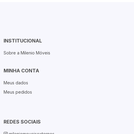
INSTITUCIONAL
Sobre a Milenio Móveis
MINHA CONTA
Meus dados
Meus pedidos
REDES SOCIAIS
mileniomoveisexternos