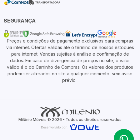
SEGURANÇA
Preços e condições de pagamento exclusivos para compras
via internet. Ofertas válidas até o término de nossos estoques
para internet. Vendas sujeitas à análise e confirmação de
dados. Em caso de divergência de preços no site, o valor
válido é o do Carrinho de Compras. Os valores dos produtos
podem ser alterados no site a qualquer momento, sem aviso
prévio.
Milênio Móveis © 2026 - Todos os direitos reservados