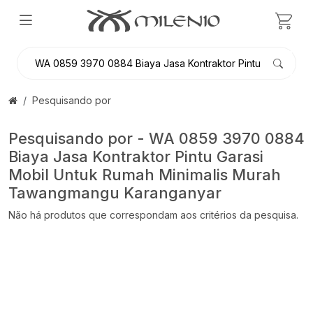
Pesquisando por
Pesquisando por - WA 0859 3970 0884
Biaya Jasa Kontraktor Pintu Garasi
Mobil Untuk Rumah Minimalis Murah
Tawangmangu Karanganyar
Não há produtos que correspondam aos critérios da pesquisa.