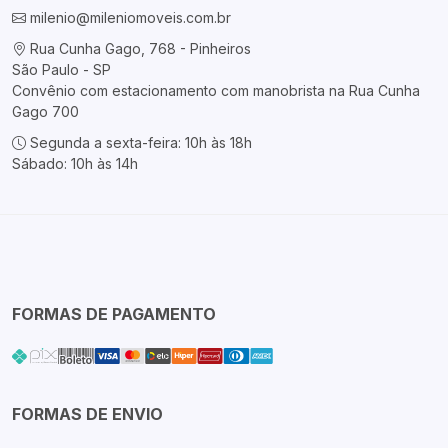
milenio@mileniomoveis.com.br
Rua Cunha Gago, 768 - Pinheiros
São Paulo - SP
Convênio com estacionamento com manobrista na Rua Cunha
Gago 700
Segunda a sexta-feira: 10h às 18h
Sábado: 10h às 14h
FORMAS DE PAGAMENTO
FORMAS DE ENVIO