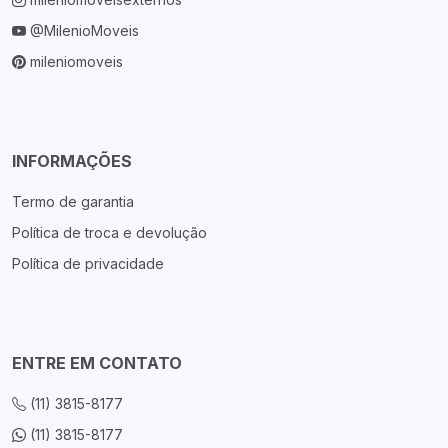
@MilenioMoveis
mileniomoveis
INFORMAÇÕES
Termo de garantia
Política de troca e devolução
Política de privacidade
ENTRE EM CONTATO
(11) 3815-8177
(11) 3815-8177