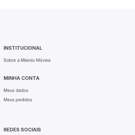
INSTITUCIONAL
Sobre a Milenio Móveis
MINHA CONTA
Meus dados
Meus pedidos
REDES SOCIAIS