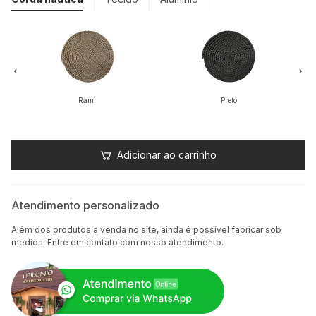
Rami
Preto
Adicionar ao carrinho
Atendimento personalizado
Além dos produtos a venda no site, ainda é possível fabricar sob
medida. Entre em contato com nosso atendimento.