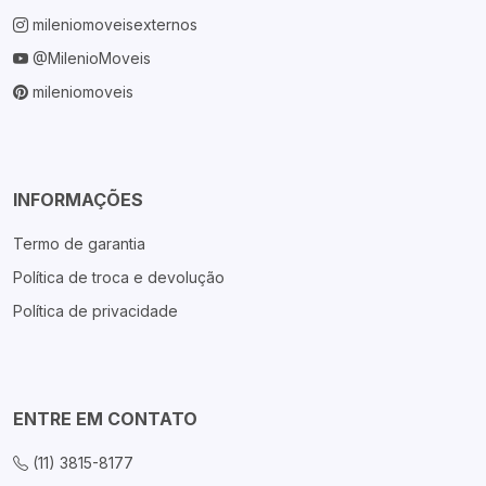
mileniomoveisexternos
@MilenioMoveis
mileniomoveis
INFORMAÇÕES
Termo de garantia
Política de troca e devolução
Política de privacidade
ENTRE EM CONTATO
(11) 3815-8177