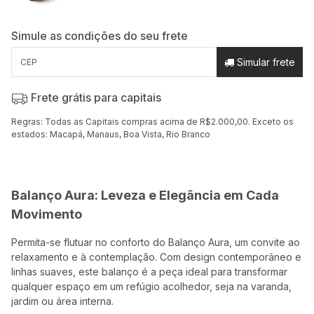
Simule as condições do seu frete
Simular frete
Frete grátis para capitais
Regras: Todas as Capitais compras acima de R$2.000,00. Exceto os
estados: Macapá, Manaus, Boa Vista, Rio Branco
Balanço Aura: Leveza e Elegância em Cada
Movimento
Permita-se flutuar no conforto do Balanço Aura, um convite ao
relaxamento e à contemplação. Com design contemporâneo e
linhas suaves, este balanço é a peça ideal para transformar
qualquer espaço em um refúgio acolhedor, seja na varanda,
jardim ou área interna.