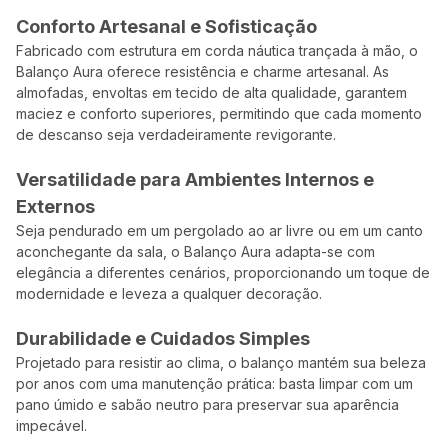
Conforto Artesanal e Sofisticação
Fabricado com estrutura em corda náutica trançada à mão, o
Balanço Aura oferece resistência e charme artesanal. As
almofadas, envoltas em tecido de alta qualidade, garantem
maciez e conforto superiores, permitindo que cada momento
de descanso seja verdadeiramente revigorante.
Versatilidade para Ambientes Internos e
Externos
Seja pendurado em um pergolado ao ar livre ou em um canto
aconchegante da sala, o Balanço Aura adapta-se com
elegância a diferentes cenários, proporcionando um toque de
modernidade e leveza a qualquer decoração.
Durabilidade e Cuidados Simples
Projetado para resistir ao clima, o balanço mantém sua beleza
por anos com uma manutenção prática: basta limpar com um
pano úmido e sabão neutro para preservar sua aparência
impecável.