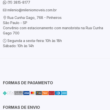
(11) 3815-8177
milenio@mileniomoveis.com.br
Rua Cunha Gago, 768 - Pinheiros
São Paulo - SP
Convênio com estacionamento com manobrista na Rua Cunha
Gago 700
Segunda a sexta-feira: 10h às 18h
Sábado: 10h às 14h
FORMAS DE PAGAMENTO
FORMAS DE ENVIO