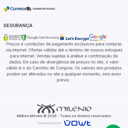
SEGURANÇA
Preços e condições de pagamento exclusivos para compras
via internet. Ofertas válidas até o término de nossos estoques
para internet. Vendas sujeitas à análise e confirmação de
dados. Em caso de divergência de preços no site, o valor
válido é o do Carrinho de Compras. Os valores dos produtos
podem ser alterados no site a qualquer momento, sem aviso
prévio.
Milênio Móveis © 2026 - Todos os direitos reservados