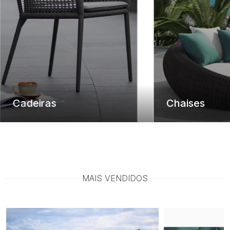
Chaises
MAIS VENDIDOS