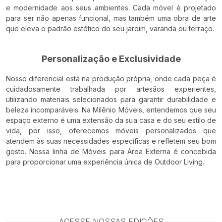
e modernidade aos seus ambientes. Cada móvel é projetado
para ser não apenas funcional, mas também uma obra de arte
que eleva o padrão estético do seu jardim, varanda ou terraço.
Personalização e Exclusividade
Nosso diferencial está na produção própria, onde cada peça é
cuidadosamente trabalhada por artesãos experientes,
utilizando materiais selecionados para garantir durabilidade e
beleza incomparáveis. Na Milênio Móveis, entendemos que seu
espaço externo é uma extensão da sua casa e do seu estilo de
vida, por isso, oferecemos móveis personalizados que
atendem às suas necessidades específicas e refletem seu bom
gosto. Nossa linha de Móveis para Área Externa é concebida
para proporcionar uma experiência única de Outdoor Living.
ACESSE NOSSAS EDIÇÕES