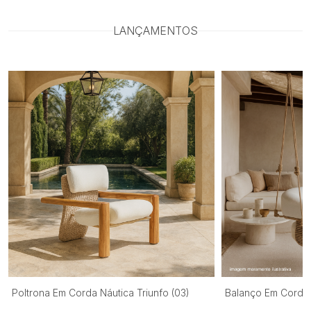
LANÇAMENTOS
Poltrona Em Corda Náutica Triunfo (03)
Balanço Em Corda 