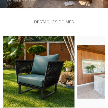
DESTAQUES DO MÊS