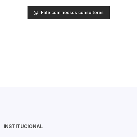
Fale com nossos consultores
INSTITUCIONAL