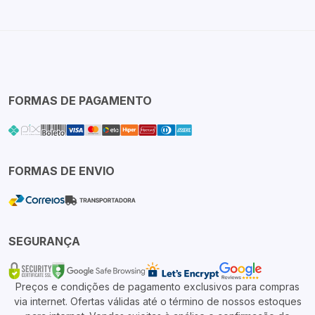
FORMAS DE PAGAMENTO
FORMAS DE ENVIO
SEGURANÇA
Preços e condições de pagamento exclusivos para compras
via internet. Ofertas válidas até o término de nossos estoques