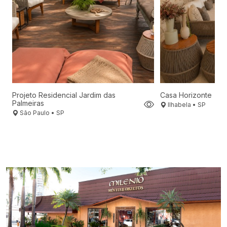
Projeto Residencial Jardim das
Casa Horizonte
Palmeiras
Ilhabela • SP
São Paulo • SP