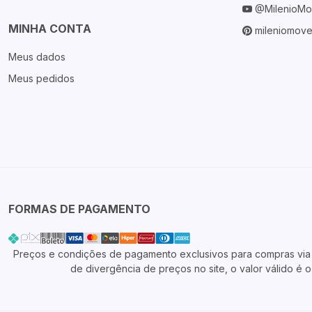
@MilenioMo
MINHA CONTA
mileniomove
Meus dados
Meus pedidos
FORMAS DE PAGAMENTO
Preços e condições de pagamento exclusivos para compras via in
de divergência de preços no site, o valor válido é