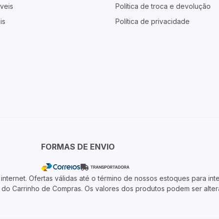
veis
Política de troca e devolução
is
Política de privacidade
FORMAS DE ENVIO
ternet. Ofertas válidas até o término de nossos estoques para inte
 o do Carrinho de Compras. Os valores dos produtos podem ser alte