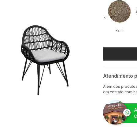
Rami
Atendimento p
Além dos produtos 
em contato com n