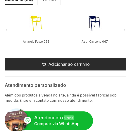
Amarelo Fosco 026
Azul Carbono 067
Adicionar ao carrinho
Atendimento personalizado
Além dos produtos a venda no site, ainda é possível fabricar sob
medida. Entre em contato com nosso atendimento.