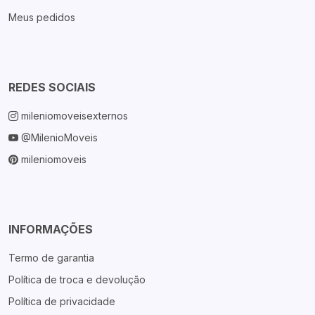
Meus pedidos
REDES SOCIAIS
mileniomoveisexternos
@MilenioMoveis
mileniomoveis
INFORMAÇÕES
Termo de garantia
Política de troca e devolução
Política de privacidade