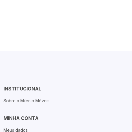
INSTITUCIONAL
Sobre a Milenio Móveis
MINHA CONTA
Meus dados