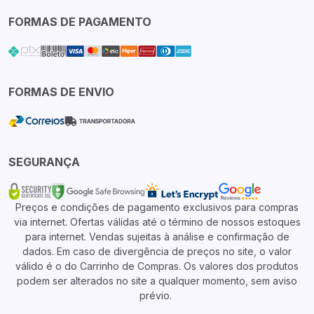
FORMAS DE PAGAMENTO
FORMAS DE ENVIO
SEGURANÇA
Preços e condições de pagamento exclusivos para compras
via internet. Ofertas válidas até o término de nossos estoques
para internet. Vendas sujeitas à análise e confirmação de
dados. Em caso de divergência de preços no site, o valor
válido é o do Carrinho de Compras. Os valores dos produtos
podem ser alterados no site a qualquer momento, sem aviso
prévio.