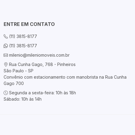
ENTRE EM CONTATO
(11) 3815-8177
(11) 3815-8177
milenio@mileniomoveis.com.br
Rua Cunha Gago, 768 - Pinheiros
São Paulo - SP
Convênio com estacionamento com manobrista na Rua Cunha
Gago 700
Segunda a sexta-feira: 10h às 18h
Sábado: 10h às 14h