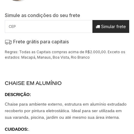
Simule as condições do seu frete
Simular frete
Frete grátis para capitais
Regras: Todas as Capitais compras acima de R$2.000,00. Exceto os
estados: Macapá, Manaus, Boa Vista, Rio Branco
CHAISE EM ALUMÍNIO
DESCRIÇÃO
:
Chaise para ambiente externo, estrutura em alumínio extrudado
recoberto por pintura eletrostática. Ideal para ser utilizada em
sua varanda, piscina, jardim ou
até mesmo sua área interna.
CUIDADOS
:
.