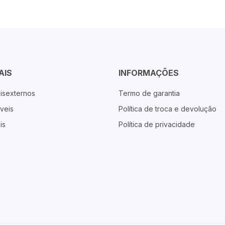
AIS
INFORMAÇÕES
isexternos
Termo de garantia
veis
Política de troca e devolução
is
Política de privacidade