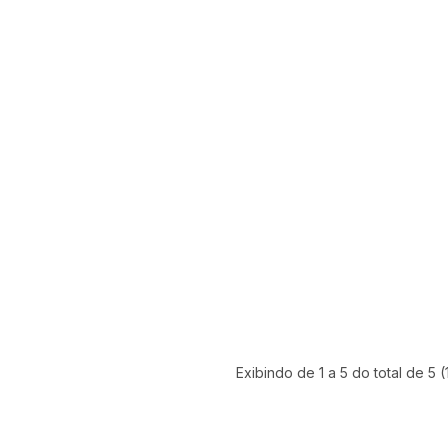
Exibindo de 1 a 5 do total de 5 (