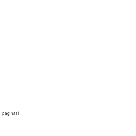
1 páginas)