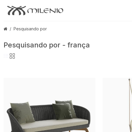
Pesquisando por
Pesquisando por - frança