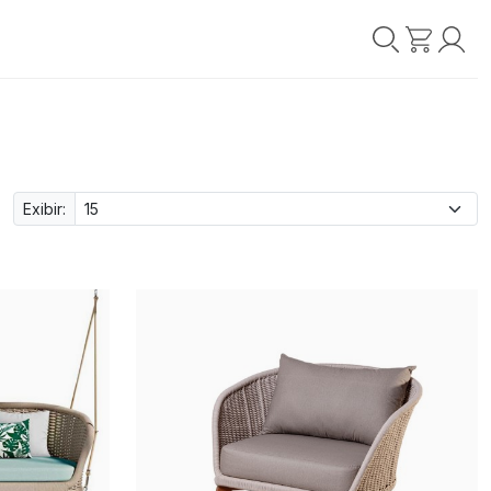
Exibir: