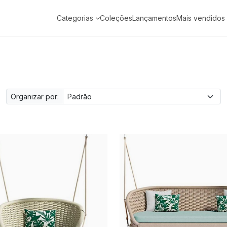
Categorias
Coleções
Lançamentos
Mais vendidos
Organizar por: