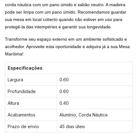
corda náutica com um pano úmido e sabão neutro. A madeira
pode ser limpa com um pano úmido. Recomendamos guardar
sua mesa em local coberto quando não estiver em uso para
protegê-la das intempéries e garantir sua longevidade.
Transforme seu espaço externo em um ambiente sofisticado e
acolhedor. Aproveite esta oportunidade e adquira já a sua Mesa
Marítima!
Especificações
Largura
0.60
Profundidade
0.60
Altura
0.40
Acabamentos
Alumínio, Corda Náutica
Prazo de envio
45 dias úteis