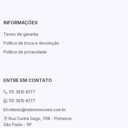
INFORMAÇÕES
Termo de garantia
Política de troca e devolução
Política de privacidade
ENTRE EM CONTATO
(11) 3815-8177
(11) 3815-8177
milenio@mileniomoveis.com.br
Rua Cunha Gago, 768 - Pinheiros
São Paulo - SP