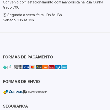
Convênio com estacionamento com manobrista na Rua Cunha
Gago 700
Segunda a sexta-feira: 10h às 18h
Sábado: 10h às 14h
FORMAS DE PAGAMENTO
FORMAS DE ENVIO
SEGURANÇA