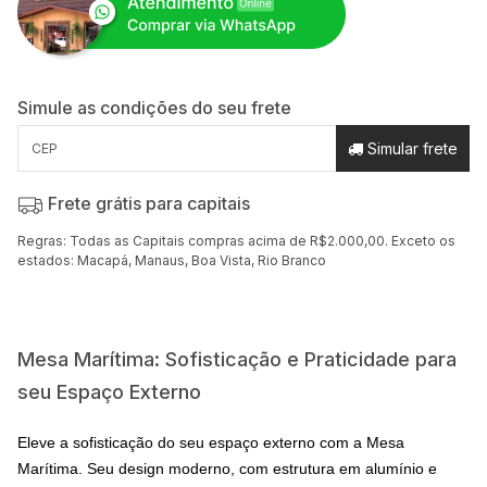
Simule as condições do seu frete
Simular frete
Frete grátis para capitais
Regras: Todas as Capitais compras acima de R$2.000,00. Exceto os
estados: Macapá, Manaus, Boa Vista, Rio Branco
Mesa Marítima: Sofisticação e Praticidade para
seu Espaço Externo
Eleve a sofisticação do seu espaço externo com a Mesa
Marítima. Seu design moderno, com estrutura em alumínio e