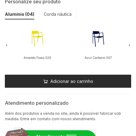
Personalize seu produto
Alumínio (04)
Corda náutica
Amarelo Fosco 026
Azul Carbono 067
Adicionar ao carrinho
Atendimento personalizado
Além dos produtos a venda no site, ainda é possível fabricar sob
medida. Entre em contato com nosso atendimento.