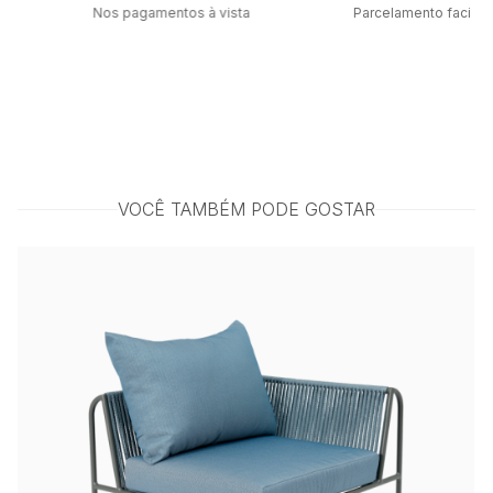
Nos pagamentos à vista
Parcelamento facilit
VOCÊ TAMBÉM PODE GOSTAR