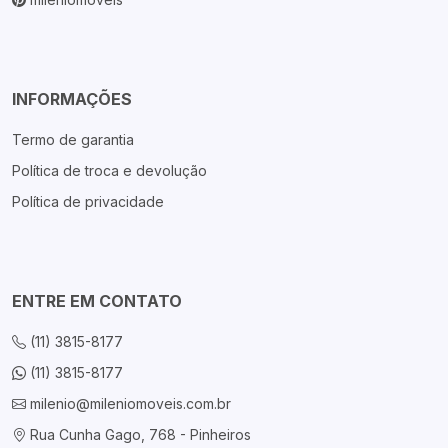
INFORMAÇÕES
Termo de garantia
Política de troca e devolução
Política de privacidade
ENTRE EM CONTATO
(11) 3815-8177
(11) 3815-8177
milenio@mileniomoveis.com.br
Rua Cunha Gago, 768 - Pinheiros