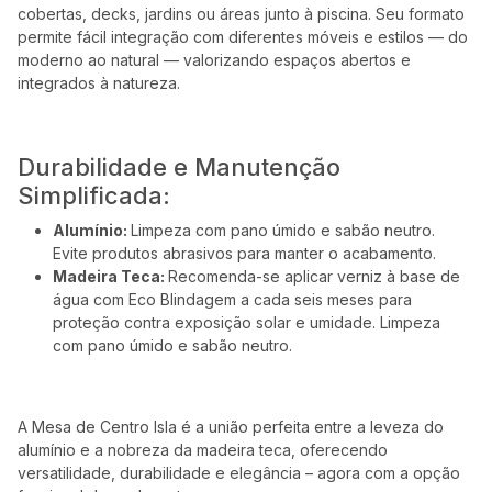
cobertas, decks, jardins ou áreas junto à piscina. Seu formato
permite fácil integração com diferentes móveis e estilos — do
moderno ao natural — valorizando espaços abertos e
integrados à natureza.
Durabilidade e Manutenção
Simplificada:
Alumínio:
Limpeza com pano úmido e sabão neutro.
Evite produtos abrasivos para manter o acabamento.
Madeira Teca:
Recomenda-se aplicar verniz à base de
água com Eco Blindagem a cada seis meses para
proteção contra exposição solar e umidade. Limpeza
com pano úmido e sabão neutro.
A Mesa de Centro Isla é a união perfeita entre a leveza do
alumínio e a nobreza da madeira teca, oferecendo
versatilidade, durabilidade e elegância – agora com a opção