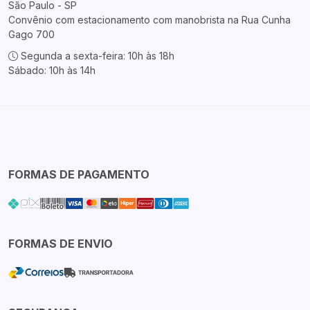
São Paulo - SP
Convênio com estacionamento com manobrista na Rua Cunha
Gago 700
Segunda a sexta-feira: 10h às 18h
Sábado: 10h às 14h
FORMAS DE PAGAMENTO
FORMAS DE ENVIO