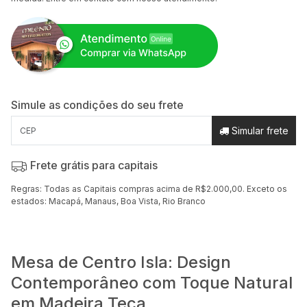
Simule as condições do seu frete
Simular frete
Frete grátis para capitais
Regras: Todas as Capitais compras acima de R$2.000,00. Exceto os
estados: Macapá, Manaus, Boa Vista, Rio Branco
Mesa de Centro Isla: Design
Contemporâneo com Toque Natural
em Madeira Teca