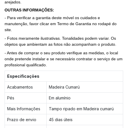
arejados.
OUTRAS INFORMAÇÕES:
- Para verificar a garantia deste móvel os cuidados e
manutenção, favor clicar em Termo de Garantia no rodapé do
site.
- Fotos meramente ilustrativas. Tonalidades podem variar. Os
objetos que ambientam as fotos não acompanham o produto.
- Antes de comprar o seu produto verifique as medidas, o local
onde pretende instalar e se necessário contratar o serviço de um
profissional qualificado.
Especificações
Acabamentos
Madeira Cumarú
Pés
Em alumínio
Mais Informações
Tampo ripado em Madeira cumarú
Prazo de envio
45 dias úteis