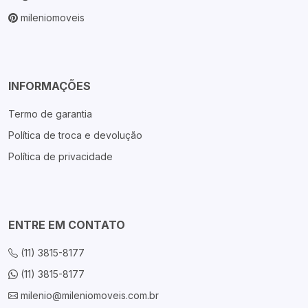
mileniomoveis
INFORMAÇÕES
Termo de garantia
Política de troca e devolução
Política de privacidade
ENTRE EM CONTATO
(11) 3815-8177
(11) 3815-8177
milenio@mileniomoveis.com.br