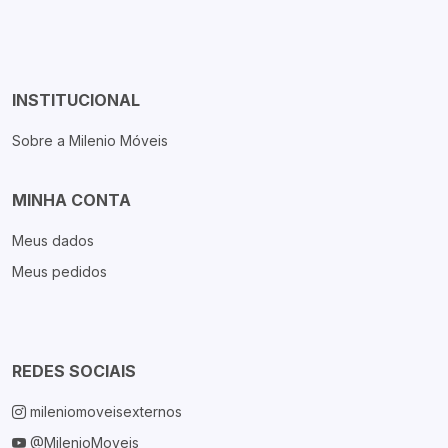
INSTITUCIONAL
Sobre a Milenio Móveis
MINHA CONTA
Meus dados
Meus pedidos
REDES SOCIAIS
mileniomoveisexternos
@MilenioMoveis