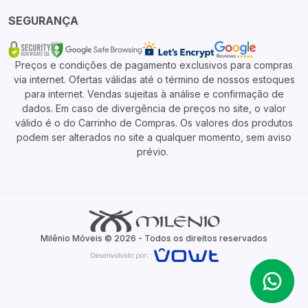
SEGURANÇA
Preços e condições de pagamento exclusivos para compras
via internet. Ofertas válidas até o término de nossos estoques
para internet. Vendas sujeitas à análise e confirmação de
dados. Em caso de divergência de preços no site, o valor
válido é o do Carrinho de Compras. Os valores dos produtos
podem ser alterados no site a qualquer momento, sem aviso
prévio.
Milênio Móveis © 2026 - Todos os direitos reservados