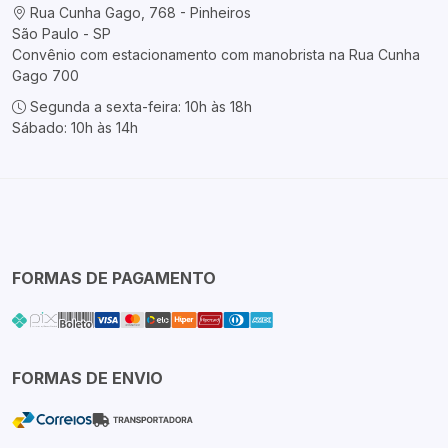
Rua Cunha Gago, 768 - Pinheiros
São Paulo - SP
Convênio com estacionamento com manobrista na Rua Cunha
Gago 700
Segunda a sexta-feira: 10h às 18h
Sábado: 10h às 14h
FORMAS DE PAGAMENTO
FORMAS DE ENVIO