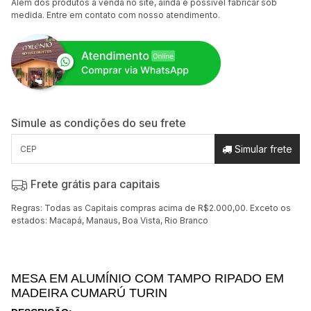
Além dos produtos a venda no site, ainda é possível fabricar sob
medida. Entre em contato com nosso atendimento.
Simule as condições do seu frete
Simular frete
Frete grátis para capitais
Regras: Todas as Capitais compras acima de R$2.000,00. Exceto os
estados: Macapá, Manaus, Boa Vista, Rio Branco
MESA EM ALUMÍNIO COM TAMPO RIPADO EM
MADEIRA CUMARÚ TURIN