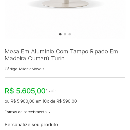
Mesa Em Alumínio Com Tampo Ripado Em
Madeira Cumarú Turin
Código: MilenioMoveis
R$ 5.605,00
à vista
ou R$ 5.900,00 em 10x de R$ 590,00
Formas de parcelamento
Personalize seu produto