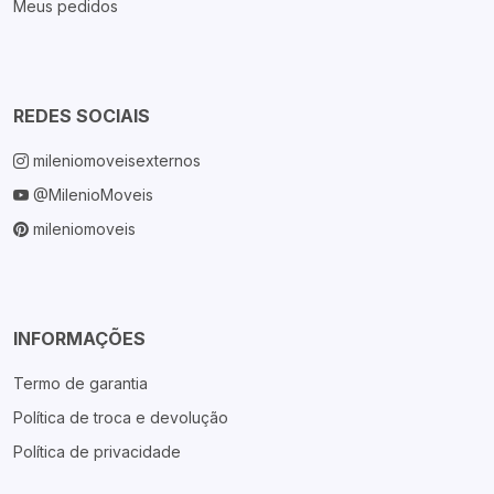
Meus pedidos
REDES SOCIAIS
mileniomoveisexternos
@MilenioMoveis
mileniomoveis
INFORMAÇÕES
Termo de garantia
Política de troca e devolução
Política de privacidade