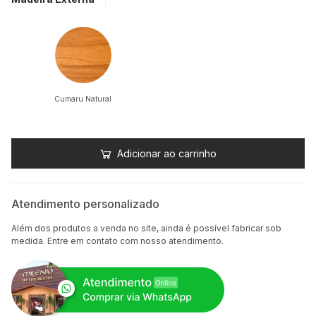
Cumaru Natural
Adicionar ao carrinho
Atendimento personalizado
Além dos produtos a venda no site, ainda é possível fabricar sob
medida. Entre em contato com nosso atendimento.