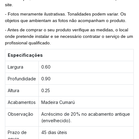
site.
- Fotos meramente ilustrativas. Tonalidades podem variar. Os
objetos que ambientam as fotos não acompanham o produto.
- Antes de comprar o seu produto verifique as medidas, o local
onde pretende instalar e se necessário contratar o serviço de um
profissional qualificado.
Especificações
Largura
0.60
Profundidade
0.90
Altura
0.25
Acabamentos
Madeira Cumarú
Observação
Acréscimo de 20% no acabamento antique
(envelhecido).
Prazo de
45 dias úteis
envio