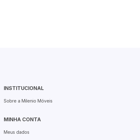
INSTITUCIONAL
Sobre a Milenio Móveis
MINHA CONTA
Meus dados