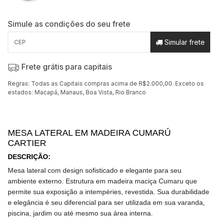
Simule as condições do seu frete
Simular frete
Frete grátis para capitais
Regras: Todas as Capitais compras acima de R$2.000,00. Exceto os
estados: Macapá, Manaus, Boa Vista, Rio Branco
MESA LATERAL EM MADEIRA CUMARÚ
CARTIER
DESCRIÇÃO
:
Mesa lateral com design sofisticado e elegante para seu
ambiente externo. Estrutura em madeira maciça Cumaru que
permite sua exposição a intempéries, revestida. Sua durabilidade
e elegância é seu diferencial para ser utilizada em sua varanda,
piscina, jardim ou até mesmo sua área interna.