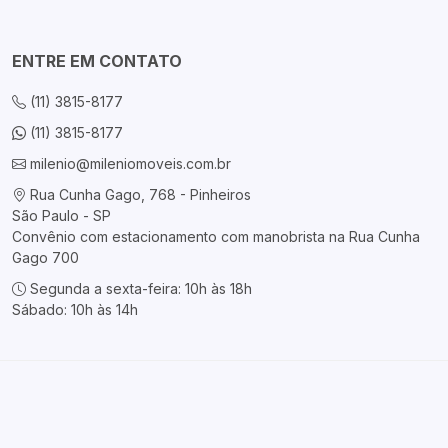
ENTRE EM CONTATO
(11) 3815-8177
(11) 3815-8177
milenio@mileniomoveis.com.br
Rua Cunha Gago, 768 - Pinheiros
São Paulo - SP
Convênio com estacionamento com manobrista na Rua Cunha
Gago 700
Segunda a sexta-feira: 10h às 18h
Sábado: 10h às 14h