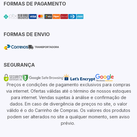
FORMAS DE PAGAMENTO
FORMAS DE ENVIO
SEGURANÇA
Preços e condições de pagamento exclusivos para compras
via internet. Ofertas válidas até o término de nossos estoques
para internet. Vendas sujeitas à análise e confirmação de
dados. Em caso de divergência de preços no site, o valor
válido é o do Carrinho de Compras. Os valores dos produtos
podem ser alterados no site a qualquer momento, sem aviso
prévio.