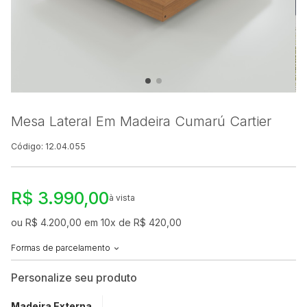
Mesa Lateral Em Madeira Cumarú Cartier
Código: 12.04.055
R$ 3.990,00
à vista
ou R$ 4.200,00 em 10x de R$ 420,00
Formas de parcelamento
Personalize seu produto
Madeira Externa