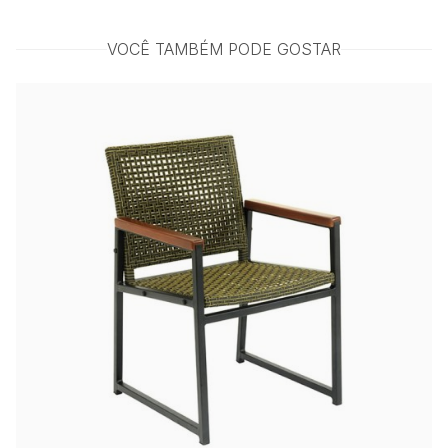
VOCÊ TAMBÉM PODE GOSTAR