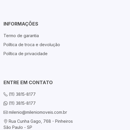
INFORMAÇÕES
Termo de garantia
Política de troca e devolução
Política de privacidade
ENTRE EM CONTATO
(11) 3815-8177
(11) 3815-8177
milenio@mileniomoveis.com.br
Rua Cunha Gago, 768 - Pinheiros
São Paulo - SP