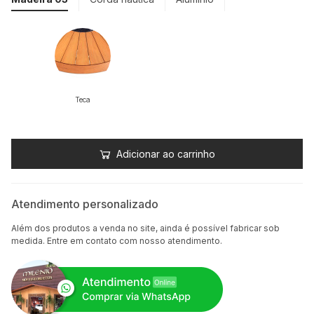
Teca
Adicionar ao carrinho
Atendimento personalizado
Além dos produtos a venda no site, ainda é possível fabricar sob
medida. Entre em contato com nosso atendimento.