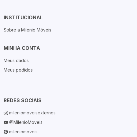
INSTITUCIONAL
Sobre a Milenio Móveis
MINHA CONTA
Meus dados
Meus pedidos
REDES SOCIAIS
mileniomoveisexternos
@MilenioMoveis
mileniomoveis