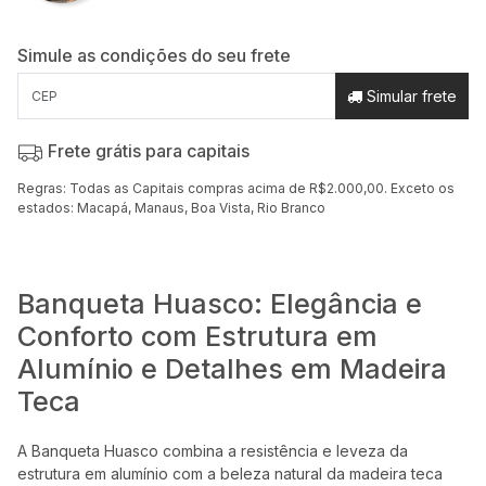
Simule as condições do seu frete
Simular frete
Frete grátis para capitais
Regras: Todas as Capitais compras acima de R$2.000,00. Exceto os
estados: Macapá, Manaus, Boa Vista, Rio Branco
Banqueta Huasco: Elegância e
Conforto com Estrutura em
Alumínio e Detalhes em Madeira
Teca
A Banqueta Huasco combina a resistência e leveza da
estrutura em alumínio com a beleza natural da madeira teca