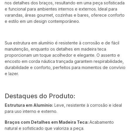
nos detalhes dos braços, resultando em uma peça sofisticada
e funcional para ambientes internos e externos. Ideal para
varandas, áreas gourmet, cozinhas e bares, oferece conforto
e estilo em um design contemporâneo.
Sua estrutura em alumínio é resistente à corrosão e de fácil
manutenção, enquanto os detalhes em madeira teca
proporcionam um toque acolhedor e elegante. O assento e
encosto em corda náutica trançada garantem respirabilidade,
durabilidade e conforto, perfeitos para momentos de convívio
e lazer.
Destaques do Produto:
Estrutura em Alumínio:
Leve, resistente à corrosão e ideal
para uso interno e externo.
Braços com Detalhes em Madeira Teca:
Acabamento
natural e sofisticado que valoriza a peça.