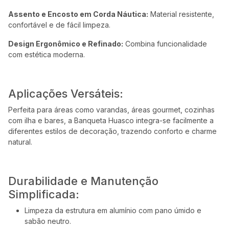
Assento e Encosto em Corda Náutica:
Material resistente,
confortável e de fácil limpeza.
Design Ergonômico e Refinado:
Combina funcionalidade
com estética moderna.
Aplicações Versáteis:
Perfeita para áreas como varandas, áreas gourmet, cozinhas
com ilha e bares, a Banqueta Huasco integra-se facilmente a
diferentes estilos de decoração, trazendo conforto e charme
natural.
Durabilidade e Manutenção
Simplificada:
Limpeza da estrutura em alumínio com pano úmido e
sabão neutro.