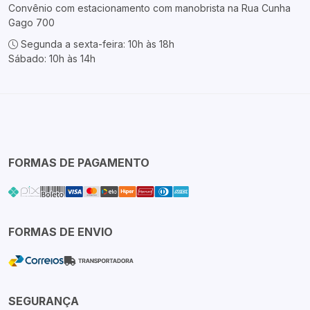
Convênio com estacionamento com manobrista na Rua Cunha
Gago 700
Segunda a sexta-feira: 10h às 18h
Sábado: 10h às 14h
FORMAS DE PAGAMENTO
FORMAS DE ENVIO
SEGURANÇA