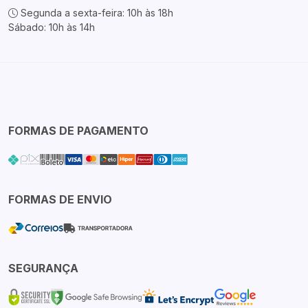
Segunda a sexta-feira: 10h às 18h
Sábado: 10h às 14h
FORMAS DE PAGAMENTO
FORMAS DE ENVIO
SEGURANÇA