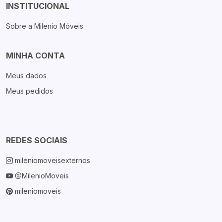
INSTITUCIONAL
Sobre a Milenio Móveis
MINHA CONTA
Meus dados
Meus pedidos
REDES SOCIAIS
mileniomoveisexternos
@MilenioMoveis
mileniomoveis