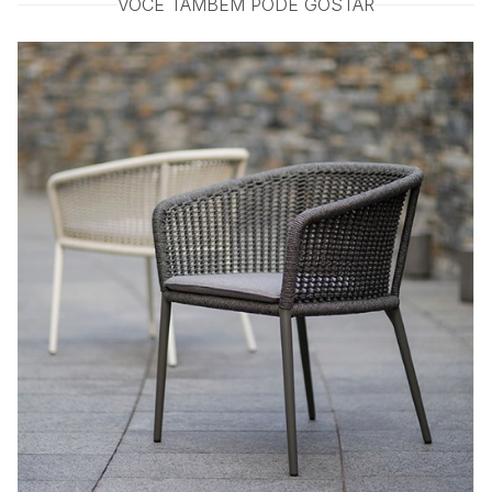
VOCÊ TAMBÉM PODE GOSTAR