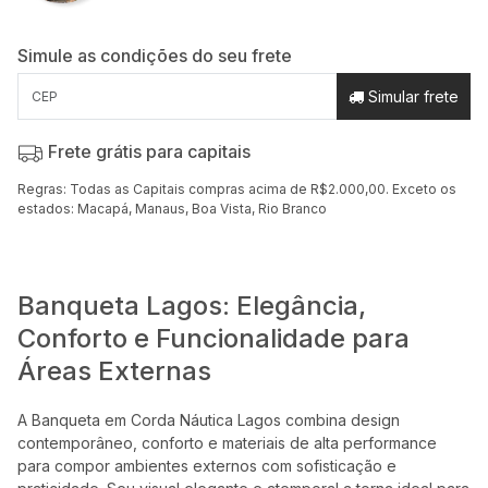
Simule as condições do seu frete
Simular frete
Frete grátis para capitais
Regras: Todas as Capitais compras acima de R$2.000,00. Exceto os
estados: Macapá, Manaus, Boa Vista, Rio Branco
Banqueta Lagos: Elegância,
Conforto e Funcionalidade para
Áreas Externas
A Banqueta em Corda Náutica Lagos combina design
contemporâneo, conforto e materiais de alta performance
para compor ambientes externos com sofisticação e