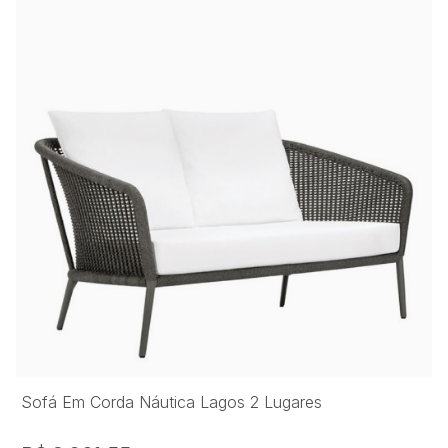
Sofá Em Corda Náutica Lagos 2 Lugares