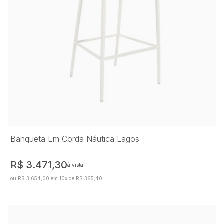
Banqueta Em Corda Náutica Lagos
R$ 3.471,30
à vista
ou R$ 3.654,00 em 10x de R$ 365,40