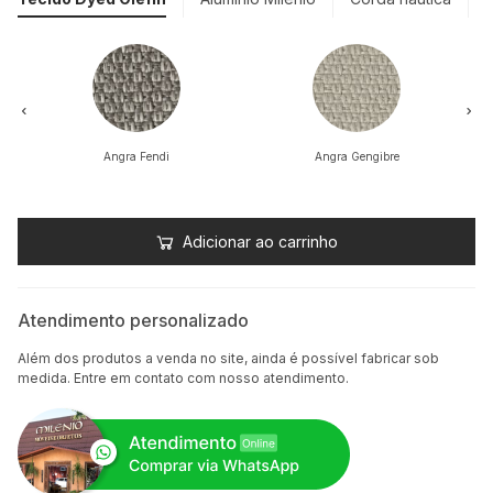
Angra Fendi
Angra Gengibre
Adicionar ao carrinho
Atendimento personalizado
Além dos produtos a venda no site, ainda é possível fabricar sob
medida. Entre em contato com nosso atendimento.