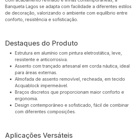
Banqueta Lagos se adapta com facilidade a diferentes estilos
de decoração, valorizando o ambiente com equilíbrio entre
conforto, resistência e sofisticação.
Destaques do Produto
Estrutura em alumínio com pintura eletrostática, leve,
resistente e anticorrosiva.
Assento com trançado artesanal em corda náutica, ideal
para áreas externas.
Almofada de assento removível, recheada, em tecido
Acquablock impermeável.
Braços discretos que proporcionam maior conforto e
ergonomia.
Design contemporâneo e sofisticado, fácil de combinar
com diferentes composições.
Aplicações Versáteis