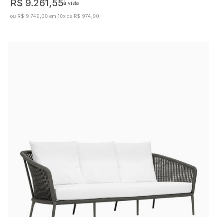
R$ 9.261,55
à vista
ou R$ 9.749,00 em 10x de R$ 974,90