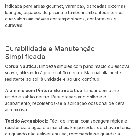
Indicada para áreas gourmet, varandas, bancadas externas,
lounges, espaços de piscina e também ambientes internos
que valorizam móveis contemporâneos, confortáveis e
duráveis.
Durabilidade e Manutenção
Simplificada
Corda Náutica:
Limpeza simples com pano macio ou escova
suave, utilizando água e sabão neutro. Material altamente
resistente ao sol, à umidade e ao uso contínuo.
Alumínio com Pintura Eletrostática:
Limpar com pano
úmido e sabão neutro. Para preservar o brilho e o
acabamento, recomenda-se a aplicação ocasional de cera
automotiva.
Tecido Acquablock:
Fácil de limpar, com secagem rápida e
resistência à água e a manchas. Em períodos de chuva intensa
ou quando não estiver em uso, recomenda-se guardar a