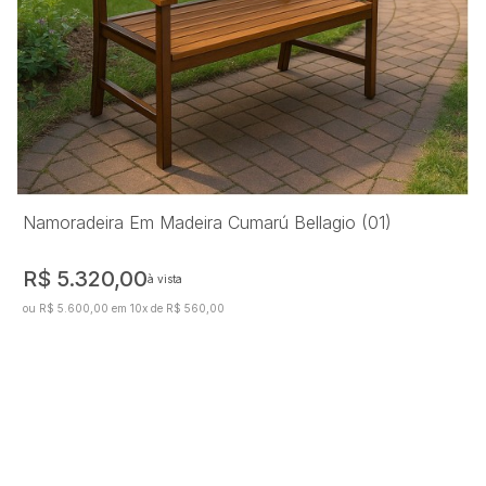
Namoradeira Em Madeira Cumarú Bellagio (01)
R$ 5.320,00
à vista
ou R$ 5.600,00 em 10x de R$ 560,00