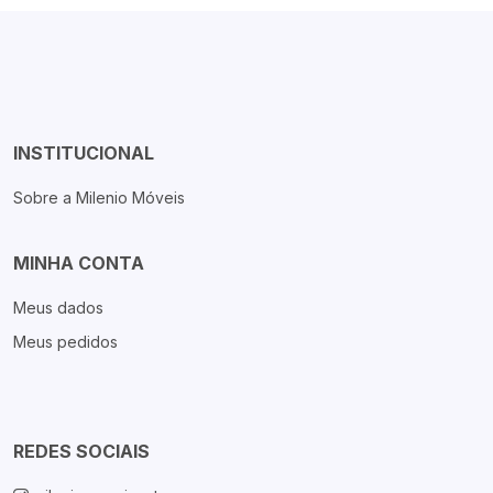
INSTITUCIONAL
Sobre a Milenio Móveis
MINHA CONTA
Meus dados
Meus pedidos
REDES SOCIAIS