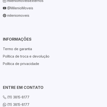
mileniomoveisexternos
@MilenioMoveis
mileniomoveis
INFORMAÇÕES
Termo de garantia
Política de troca e devolução
Política de privacidade
ENTRE EM CONTATO
(11) 3815-8177
(11) 3815-8177