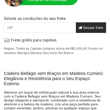
Simule as condições do seu frete
Simular frete
Frete grátis para capitais
Regras: Todas as Capitais compras acima de R$2.000,00. Exceto os
estados: Macapá, Manaus, Boa Vista, Rio Branco
Cadeira Bellagio sem Braços em Madeira Cumarú:
Elegância e Resistência para o Seu Espaço
Externo
Adicione um toque de sofisticação natural à sua área externa
com a Cadeira Bellagio sem Braços em Madeira Cumarú. Seu
design elegante e atemporal, combinado com a resistência do
alumínio e a beleza da madeira, cria uma peça perfeita para
compor varandas, jardins, piscinas ou qualquer espaço que