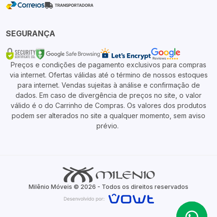
SEGURANÇA
Preços e condições de pagamento exclusivos para compras
via internet. Ofertas válidas até o término de nossos estoques
para internet. Vendas sujeitas à análise e confirmação de
dados. Em caso de divergência de preços no site, o valor
válido é o do Carrinho de Compras. Os valores dos produtos
podem ser alterados no site a qualquer momento, sem aviso
prévio.
Milênio Móveis © 2026 - Todos os direitos reservados