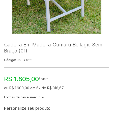
Cadeira Em Madeira Cumarú Bellagio Sem
Braço (01)
Código: 06.04.022
R$ 1.805,00
à vista
ou R$ 1.900,00 em 6x de R$ 316,67
Formas de parcelamento
Personalize seu produto