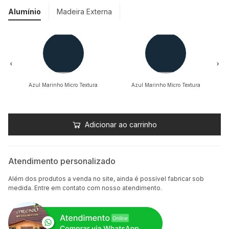
Alumínio
Madeira Externa
Azul Marinho Micro Textura
Azul Marinho Micro Textura
Adicionar ao carrinho
Atendimento personalizado
Além dos produtos a venda no site, ainda é possível fabricar sob
medida. Entre em contato com nosso atendimento.