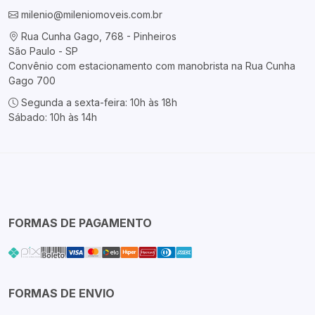
milenio@mileniomoveis.com.br
Rua Cunha Gago, 768 - Pinheiros
São Paulo - SP
Convênio com estacionamento com manobrista na Rua Cunha
Gago 700
Segunda a sexta-feira: 10h às 18h
Sábado: 10h às 14h
FORMAS DE PAGAMENTO
FORMAS DE ENVIO