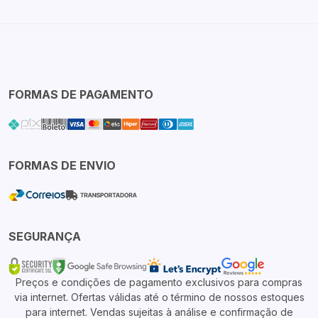
FORMAS DE PAGAMENTO
FORMAS DE ENVIO
SEGURANÇA
Preços e condições de pagamento exclusivos para compras
via internet. Ofertas válidas até o término de nossos estoques
para internet. Vendas sujeitas à análise e confirmação de