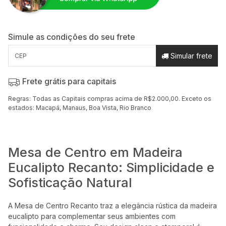
Simule as condições do seu frete
Simular frete
Frete grátis para capitais
Regras: Todas as Capitais compras acima de R$2.000,00. Exceto os
estados: Macapá, Manaus, Boa Vista, Rio Branco
Mesa de Centro em Madeira
Eucalipto Recanto: Simplicidade e
Sofisticação Natural
A Mesa de Centro Recanto traz a elegância rústica da madeira
eucalipto para complementar seus ambientes com