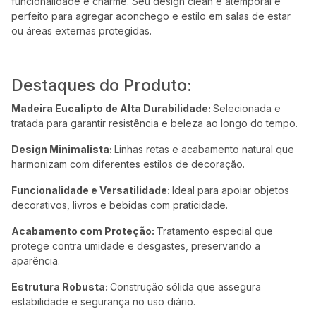
funcionalidade e charme. Seu design clean e atemporal é
perfeito para agregar aconchego e estilo em salas de estar
ou áreas externas protegidas.
Destaques do Produto:
Madeira Eucalipto de Alta Durabilidade:
Selecionada e
tratada para garantir resistência e beleza ao longo do tempo.
Design Minimalista:
Linhas retas e acabamento natural que
harmonizam com diferentes estilos de decoração.
Funcionalidade e Versatilidade:
Ideal para apoiar objetos
decorativos, livros e bebidas com praticidade.
Acabamento com Proteção:
Tratamento especial que
protege contra umidade e desgastes, preservando a
aparência.
Estrutura Robusta:
Construção sólida que assegura
estabilidade e segurança no uso diário.