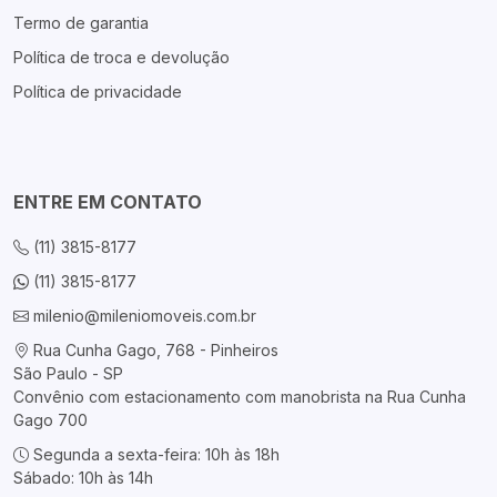
Termo de garantia
Política de troca e devolução
Política de privacidade
ENTRE EM CONTATO
(11) 3815-8177
(11) 3815-8177
milenio@mileniomoveis.com.br
Rua Cunha Gago, 768 - Pinheiros
São Paulo - SP
Convênio com estacionamento com manobrista na Rua Cunha
Gago 700
Segunda a sexta-feira: 10h às 18h
Sábado: 10h às 14h