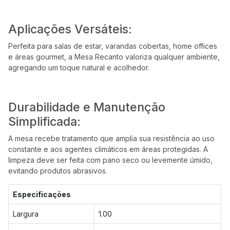
Aplicações Versáteis:
Perfeita para salas de estar, varandas cobertas, home offices
e áreas gourmet, a Mesa Recanto valoriza qualquer ambiente,
agregando um toque natural e acolhedor.
Durabilidade e Manutenção
Simplificada:
A mesa recebe tratamento que amplia sua resistência ao uso
constante e aos agentes climáticos em áreas protegidas. A
limpeza deve ser feita com pano seco ou levemente úmido,
evitando produtos abrasivos.
Especificações
Largura
1.00