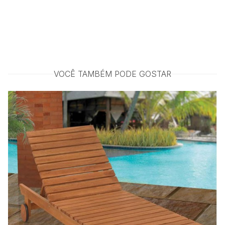
VOCÊ TAMBÉM PODE GOSTAR