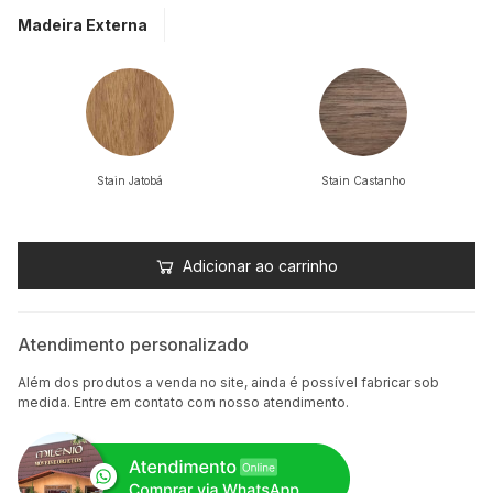
Madeira Externa
Stain Jatobá
Stain Castanho
Adicionar ao carrinho
Atendimento personalizado
Além dos produtos a venda no site, ainda é possível fabricar sob
medida. Entre em contato com nosso atendimento.