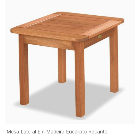
Mesa Lateral Em Madeira Eucalipto Recanto