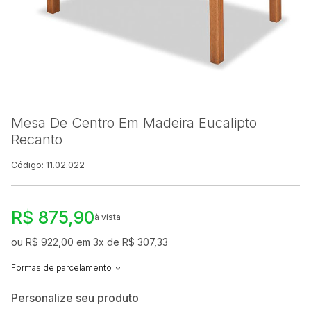
Mesa De Centro Em Madeira Eucalipto
Recanto
Código: 11.02.022
R$ 875,90
à vista
ou R$ 922,00 em 3x de R$ 307,33
Formas de parcelamento
Personalize seu produto