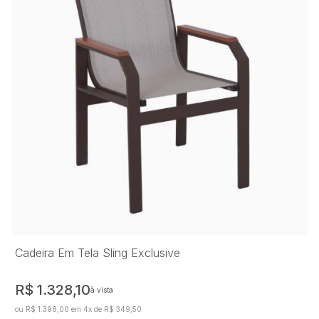
Cadeira Em Tela Sling Exclusive
R$ 1.328,10
à vista
ou R$ 1.398,00 em 4x de R$ 349,50