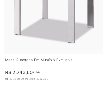
Mesa Quadrada Em Alumínio Exclusive
R$ 2.743,60
à vista
ou R$ 2.888,00 em 9x de R$ 320,89