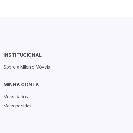
INSTITUCIONAL
Sobre a Milenio Móveis
MINHA CONTA
Meus dados
Meus pedidos