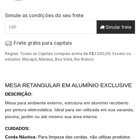
Simule as condições do seu frete
Simular frete
Frete grátis para capitais
Regras: Todas as Capitais compras acima de R$2.000,00. Exceto os
estados: Macapá, Manaus, Boa Vista, Rio Branco
MESA RETANGULAR EM ALUMÍNIO EXCLUSIVE
DESCRIÇÃO
:
Mesa para ambiente externo, estrutura em alumínio recoberto
por pintura eletrostática. Ideal para ser utilizada em sua varanda,
piscina, jardim ou até mesmo sua área interna.
CUIDADOS
:
Corda Náutica:
Para limpeza das cordas, não utilizar produtos