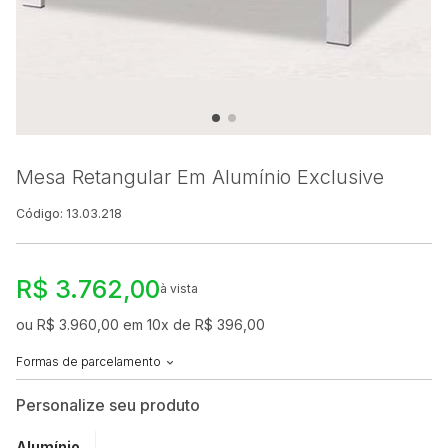
Mesa Retangular Em Alumínio Exclusive
Código: 13.03.218
R$ 3.762,00
à vista
ou R$ 3.960,00 em 10x de R$ 396,00
Formas de parcelamento
Personalize seu produto
Alumínio