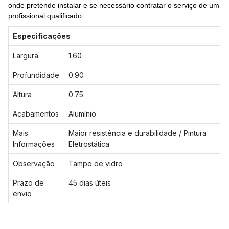
onde pretende instalar e se necessário contratar o serviço de um
profissional qualificado.
Especificações
Largura
1.60
Profundidade
0.90
Altura
0.75
Acabamentos
Alumínio
Mais
Maior resistência e durabilidade / Pintura
Informações
Eletrostática
Observação
Tampo de vidro
Prazo de
45 dias úteis
envio