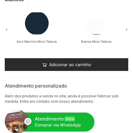
Azul Marinho Micro Textura
Branco Micro Textura
Adicionar ao carrinho
Atendimento personalizado
Além dos produtos a venda no site, ainda é possível fabricar sob
medida. Entre em contato com nosso atendimento.