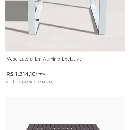
Mesa Lateral Em Alumínio Exclusive
R$ 1.214,10
à vista
ou R$ 1.278,00 em 4x de R$ 319,50