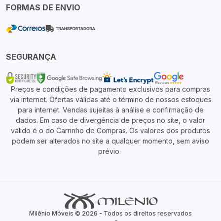
FORMAS DE ENVIO
SEGURANÇA
Preços e condições de pagamento exclusivos para compras
via internet. Ofertas válidas até o término de nossos estoques
para internet. Vendas sujeitas à análise e confirmação de
dados. Em caso de divergência de preços no site, o valor
válido é o do Carrinho de Compras. Os valores dos produtos
podem ser alterados no site a qualquer momento, sem aviso
prévio.
Milênio Móveis © 2026 - Todos os direitos reservados