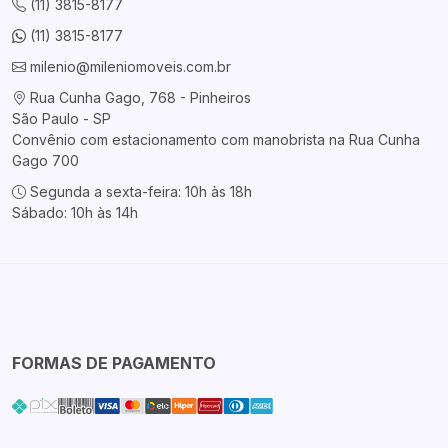
(11) 3815-8177
(11) 3815-8177
milenio@mileniomoveis.com.br
Rua Cunha Gago, 768 - Pinheiros
São Paulo - SP
Convênio com estacionamento com manobrista na Rua Cunha
Gago 700
Segunda a sexta-feira: 10h às 18h
Sábado: 10h às 14h
FORMAS DE PAGAMENTO