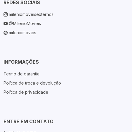
REDES SOCIAIS
mileniomoveisexternos
@MilenioMoveis
mileniomoveis
INFORMAÇÕES
Termo de garantia
Política de troca e devolução
Política de privacidade
ENTRE EM CONTATO