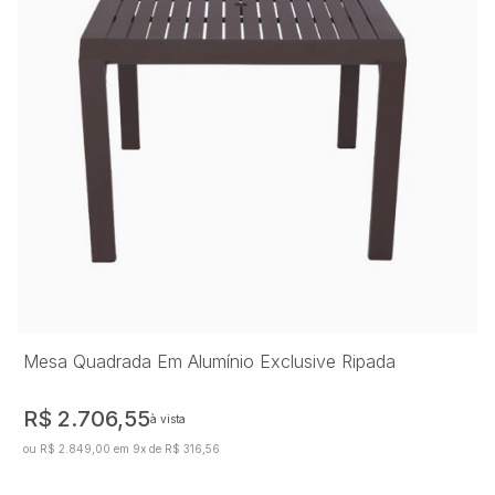
Mesa Quadrada Em Alumínio Exclusive Ripada
R$ 2.706,55
à vista
ou R$ 2.849,00 em 9x de R$ 316,56