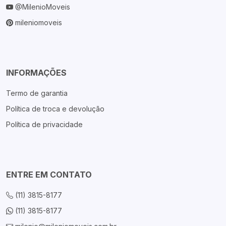
@MilenioMoveis
mileniomoveis
INFORMAÇÕES
Termo de garantia
Política de troca e devolução
Política de privacidade
ENTRE EM CONTATO
(11) 3815-8177
(11) 3815-8177