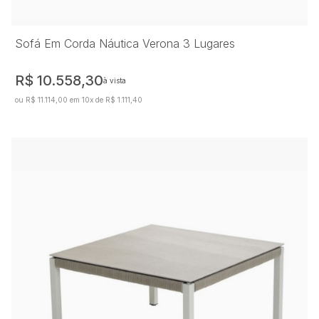
Sofá Em Corda Náutica Verona 3 Lugares
R$ 10.558,30
à vista
ou R$ 11.114,00 em 10x de R$ 1.111,40