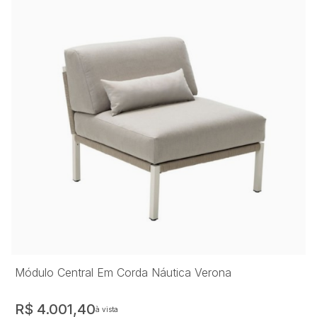
Módulo Central Em Corda Náutica Verona
R$ 4.001,40
à vista