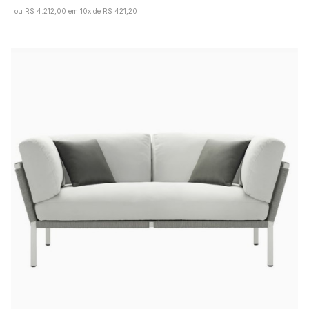
ou R$ 4.212,00 em 10x de R$ 421,20