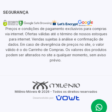
SEGURANÇA
Preços e condições de pagamento exclusivos para compras
via internet. Ofertas válidas até o término de nossos estoques
para internet. Vendas sujeitas à análise e confirmação de
dados. Em caso de divergência de preços no site, o valor
válido é o do Carrinho de Compras. Os valores dos produtos
podem ser alterados no site a qualquer momento, sem aviso
prévio.
Milênio Móveis © 2026 - Todos os direitos reservados