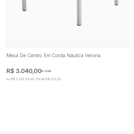
Mesa De Centro Em Corda Náutica Verona
R$ 3.040,00
à vista
ou R$ 3.200,00 em 10x de R$ 320,00