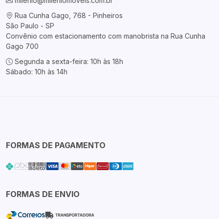
milenio@mileniomoveis.com.br
Rua Cunha Gago, 768 - Pinheiros
São Paulo - SP
Convênio com estacionamento com manobrista na Rua Cunha
Gago 700
Segunda a sexta-feira: 10h às 18h
Sábado: 10h às 14h
FORMAS DE PAGAMENTO
FORMAS DE ENVIO