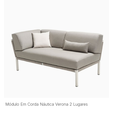
Módulo Em Corda Náutica Verona 2 Lugares