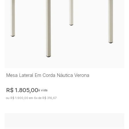
Mesa Lateral Em Corda Náutica Verona
R$ 1.805,00
à vista
ou R$ 1.900,00 em 6x de R$ 316,67