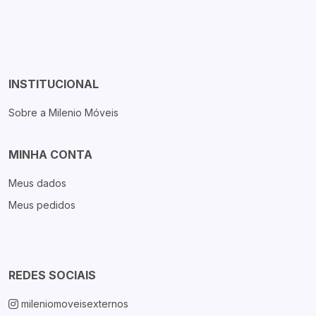
INSTITUCIONAL
Sobre a Milenio Móveis
MINHA CONTA
Meus dados
Meus pedidos
REDES SOCIAIS
mileniomoveisexternos