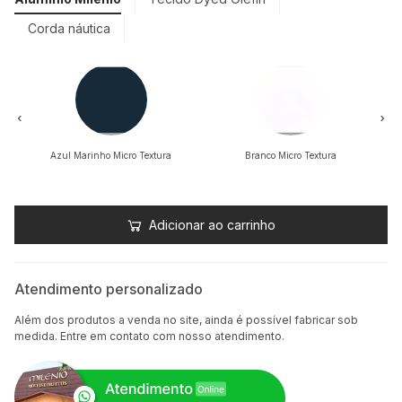
Corda náutica
Azul Marinho Micro Textura
Branco Micro Textura
Adicionar ao carrinho
Atendimento personalizado
Além dos produtos a venda no site, ainda é possível fabricar sob
medida. Entre em contato com nosso atendimento.