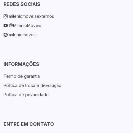
REDES SOCIAIS
mileniomoveisexternos
@MilenioMoveis
mileniomoveis
INFORMAÇÕES
Termo de garantia
Política de troca e devolução
Política de privacidade
ENTRE EM CONTATO