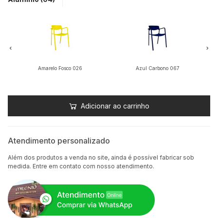
Amarelo Fosco 026
Azul Carbono 067
Adicionar ao carrinho
Atendimento personalizado
Além dos produtos a venda no site, ainda é possível fabricar sob
medida. Entre em contato com nosso atendimento.