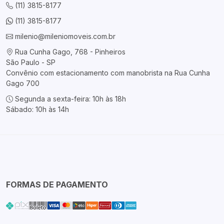
(11) 3815-8177
(11) 3815-8177
milenio@mileniomoveis.com.br
Rua Cunha Gago, 768 - Pinheiros
São Paulo - SP
Convênio com estacionamento com manobrista na Rua Cunha
Gago 700
Segunda a sexta-feira: 10h às 18h
Sábado: 10h às 14h
FORMAS DE PAGAMENTO