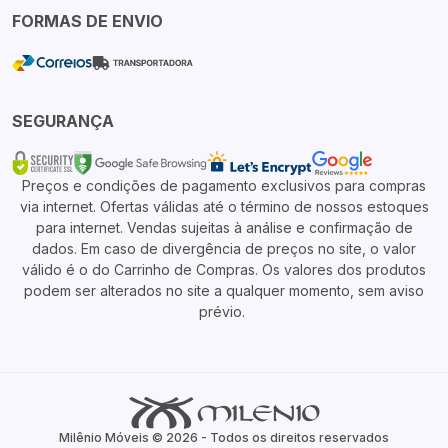
FORMAS DE ENVIO
SEGURANÇA
Preços e condições de pagamento exclusivos para compras
via internet. Ofertas válidas até o término de nossos estoques
para internet. Vendas sujeitas à análise e confirmação de
dados. Em caso de divergência de preços no site, o valor
válido é o do Carrinho de Compras. Os valores dos produtos
podem ser alterados no site a qualquer momento, sem aviso
prévio.
Milênio Móveis © 2026 - Todos os direitos reservados