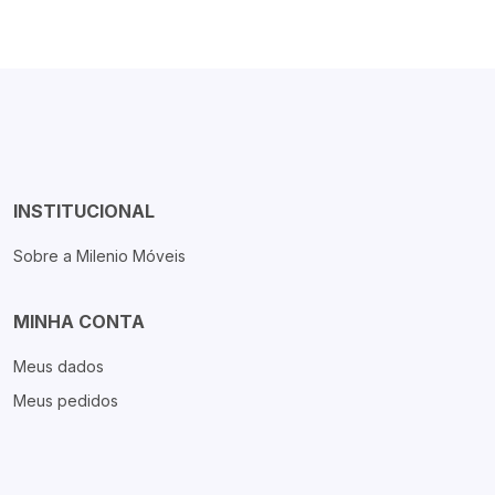
INSTITUCIONAL
Sobre a Milenio Móveis
MINHA CONTA
Meus dados
Meus pedidos