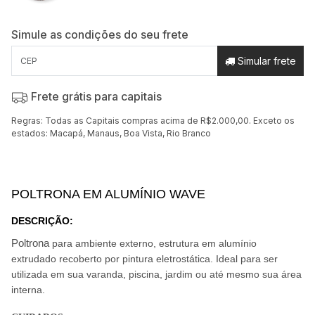
Simule as condições do seu frete
Simular frete
Frete grátis para capitais
Regras: Todas as Capitais compras acima de R$2.000,00. Exceto os
estados: Macapá, Manaus, Boa Vista, Rio Branco
POLTRONA EM ALUMÍNIO WAVE
DESCRIÇÃO
:
Poltrona
para ambiente externo, estrutura em alumínio
extrudado recoberto por pintura eletrostática. Ideal para ser
utilizada em sua varanda, piscina, jardim ou até mesmo sua área
interna.