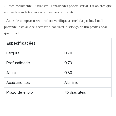
- Fotos meramente ilustrativas. Tonalidades podem variar. Os objetos que
ambientam as fotos não acompanham o produto.
- Antes de comprar o seu produto verifique as medidas, o local onde
pretende instalar e se necessário contratar o serviço de um profissional
qualificado.
Especificações
Largura
0.70
Profundidade
0.73
Altura
0.80
Acabamentos
Alumínio
Prazo de envio
45 dias úteis