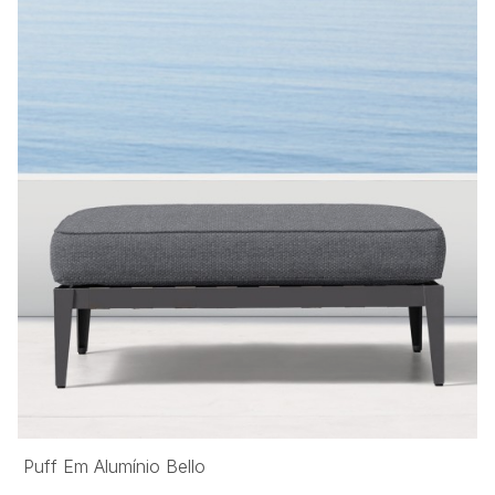
Puff Em Alumínio Bello