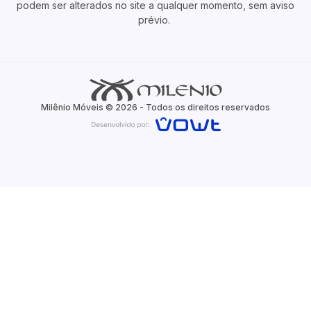
podem ser alterados no site a qualquer momento, sem aviso
prévio.
Milênio Móveis © 2026 - Todos os direitos reservados