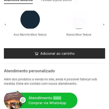
Azul Marinho Micro Textura
Branco Micro Textura
Adicionar ao carrinho
Atendimento personalizado
Além dos produtos a venda no site, ainda é possível fabricar sob
medida. Entre em contato com nosso atendimento.