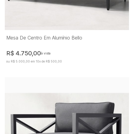
Mesa De Centro Em Alumínio Bello
R$ 4.750,00
à vista
ou R$ 5.000,00 em 10x de R$ 500,00