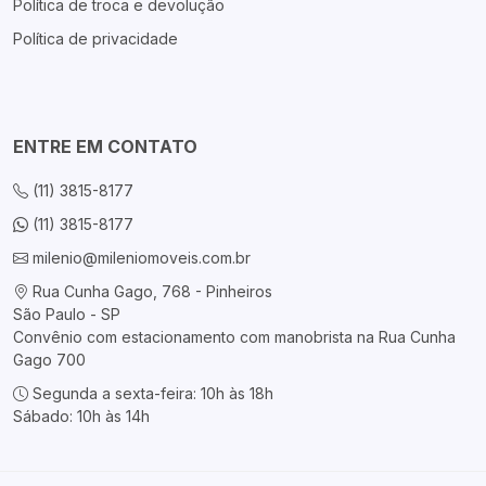
Política de troca e devolução
Política de privacidade
ENTRE EM CONTATO
(11) 3815-8177
(11) 3815-8177
milenio@mileniomoveis.com.br
Rua Cunha Gago, 768 - Pinheiros
São Paulo - SP
Convênio com estacionamento com manobrista na Rua Cunha
Gago 700
Segunda a sexta-feira: 10h às 18h
Sábado: 10h às 14h