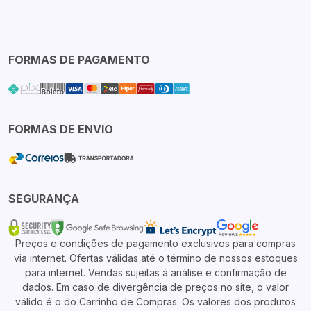
FORMAS DE PAGAMENTO
FORMAS DE ENVIO
SEGURANÇA
Preços e condições de pagamento exclusivos para compras
via internet. Ofertas válidas até o término de nossos estoques
para internet. Vendas sujeitas à análise e confirmação de
dados. Em caso de divergência de preços no site, o valor
válido é o do Carrinho de Compras. Os valores dos produtos