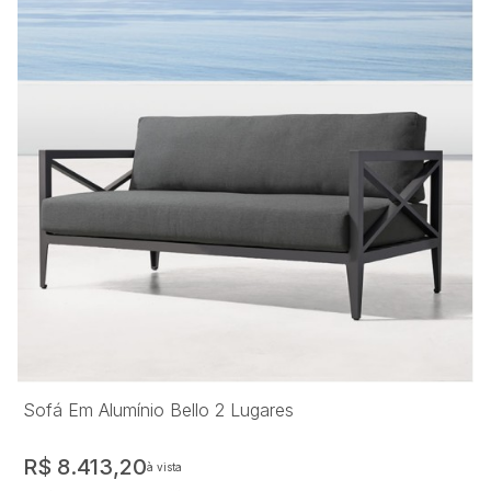
Sofá Em Alumínio Bello 2 Lugares
R$ 8.413,20
à vista