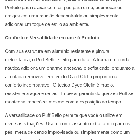
Perfeito para relaxar com os pés para cima, acomodar os
amigos em uma reunião descontraída ou simplesmente
adicionar um toque de estilo ao ambiente.
Conforto e Versatilidade em um só Produto
Com sua estrutura em alumínio resistente e pintura
eletrostática, o Puff Bello é feito para durar. A trama em corda
náutica adiciona um charme artesanal e sofisticado, enquanto a
almofada removível em tecido Dyed Olefin proporciona
conforto incomparável. O tecido Dyed Olefin é macio,
resistente à água e de fácil limpeza, garantindo que seu Puff se
mantenha impecável mesmo com a exposição ao tempo.
A versatilidade do Puff Bello permite que você o utilize em
diversas situações. Use-o como assento extra, apoio para os
pés, mesa de centro improvisada ou simplesmente como um