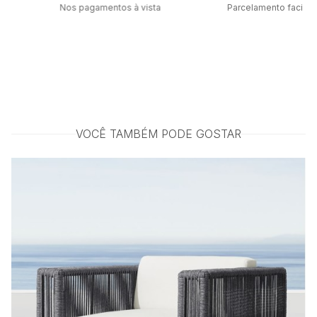
Nos pagamentos à vista
Parcelamento facilit
VOCÊ TAMBÉM PODE GOSTAR