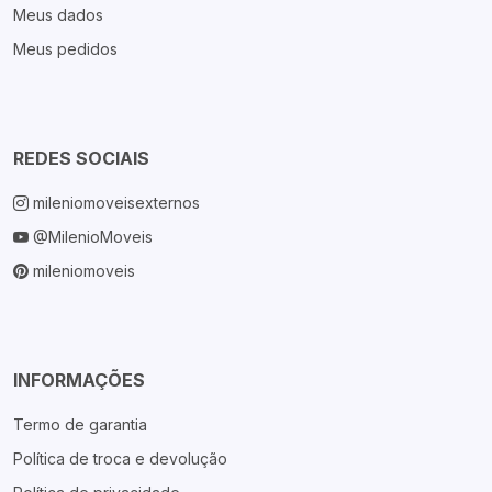
Meus dados
Meus pedidos
REDES SOCIAIS
mileniomoveisexternos
@MilenioMoveis
mileniomoveis
INFORMAÇÕES
Termo de garantia
Política de troca e devolução