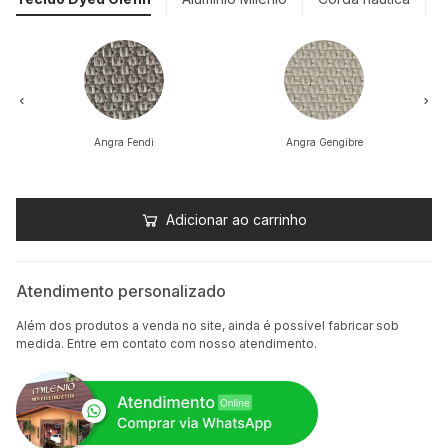
Angra Fendi
Angra Gengibre
Adicionar ao carrinho
Atendimento personalizado
Além dos produtos a venda no site, ainda é possível fabricar sob
medida. Entre em contato com nosso atendimento.