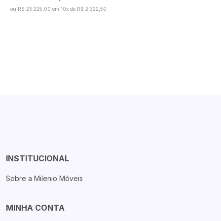
ou R$ 23.225,00 em 10x de R$ 2.322,50
INSTITUCIONAL
Sobre a Milenio Móveis
MINHA CONTA