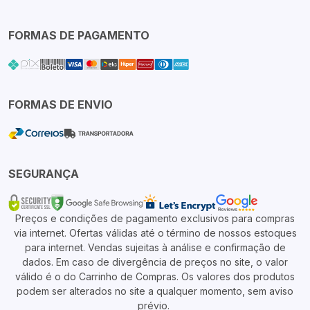
FORMAS DE PAGAMENTO
FORMAS DE ENVIO
SEGURANÇA
Preços e condições de pagamento exclusivos para compras
via internet. Ofertas válidas até o término de nossos estoques
para internet. Vendas sujeitas à análise e confirmação de
dados. Em caso de divergência de preços no site, o valor
válido é o do Carrinho de Compras. Os valores dos produtos
podem ser alterados no site a qualquer momento, sem aviso
prévio.