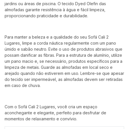
jardins ou áreas de piscina. O tecido Dyed Olefin das
almofadas garante resistência à água e fácil limpeza,
proporcionando praticidade e durabilidade.
Para manter a beleza e a qualidade do seu Sofá Cali 2
Lugares, limpe a corda náutica regularmente com um pano
úmido e sabão neutro. Evite o uso de produtos abrasivos que
possam danificar as fibras. Para a estrutura de alumínio, utilize
um pano macio e, se necessário, produtos específicos para a
limpeza de metais. Guarde as almofadas em local seco e
arejado quando não estiverem em uso. Lembre-se que apesar
do tecido ser impermeável, as almofadas devem ser retiradas
em caso de chuva.
Com o Sofá Cali 2 Lugares, você cria um espaço
aconchegante e elegante, perfeito para desfrutar de
momentos de relaxamento e convívio.