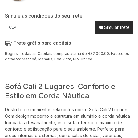
Simule as condições do seu frete
Simular frete
Frete grátis para capitais
Regras: Todas as Capitais compras acima de R$2.000,00. Exceto os
estados: Macapá, Manaus, Boa Vista, Rio Branco
Sofá Cali 2 Lugares: Conforto e
Estilo em Corda Náutica
Desfrute de momentos relaxantes com o Sofá Cali 2 Lugares.
Com design moderno e estrutura em alumínio e corda náutica
trançada artesanalmente, este sofá oferece o máximo de
conforto e sofisticação para o seu ambiente. Perfeito para
áreas internas e externas, como salas de estar, varandas,