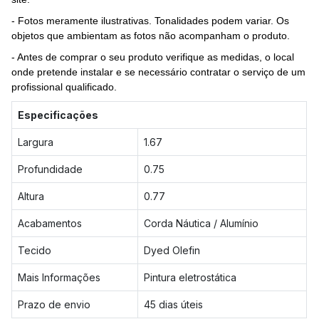
- Fotos meramente ilustrativas. Tonalidades podem variar. Os
objetos que ambientam as fotos não acompanham o produto.
- Antes de comprar o seu produto verifique as medidas, o local
onde pretende instalar e se necessário contratar o serviço de um
profissional qualificado.
Especificações
Largura
1.67
Profundidade
0.75
Altura
0.77
Acabamentos
Corda Náutica / Alumínio
Tecido
Dyed Olefin
Mais Informações
Pintura eletrostática
Prazo de envio
45 dias úteis