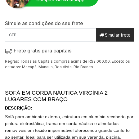
Simule as condições do seu frete
Simular frete
Frete grátis para capitais
Regras: Todas as Capitais compras acima de R$2.000,00. Exceto os
estados: Macapá, Manaus, Boa Vista, Rio Branco
SOFÁ EM CORDA NÁUTICA VIRGÍNIA 2
LUGARES COM BRAÇO
DESCRIÇÃO
:
Sofá para ambiente externo, estrutura em alumínio recoberto por
pintura eletrostática, trama em corda náutica e almofadas
removíveis em tecido impermeável oferecendo grande conforto
ao sentar. Ideal para ser utilizada em sua varanda, piscina,