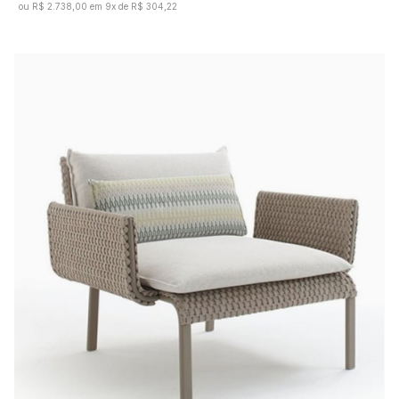
ou R$ 2.738,00 em 9x de R$ 304,22