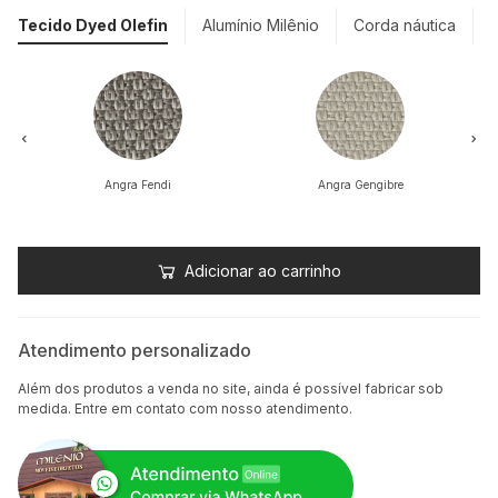
Tecido Dyed Olefin
Alumínio Milênio
Corda náutica
Angra Fendi
Angra Gengibre
Adicionar ao carrinho
Atendimento personalizado
Além dos produtos a venda no site, ainda é possível fabricar sob
medida. Entre em contato com nosso atendimento.