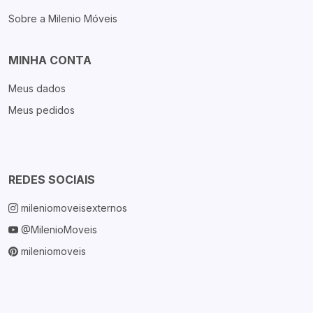
Sobre a Milenio Móveis
MINHA CONTA
Meus dados
Meus pedidos
REDES SOCIAIS
mileniomoveisexternos
@MilenioMoveis
mileniomoveis