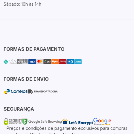
Sábado: 10h às 14h
FORMAS DE PAGAMENTO
FORMAS DE ENVIO
SEGURANÇA
Preços e condições de pagamento exclusivos para compras