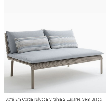
Sofá Em Corda Náutica Virgínia 2 Lugares Sem Braço