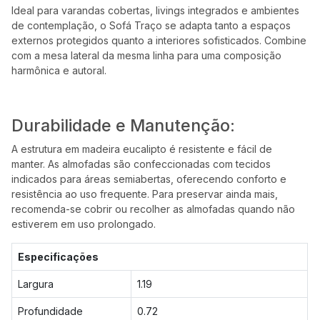
Ideal para varandas cobertas, livings integrados e ambientes
de contemplação, o Sofá Traço se adapta tanto a espaços
externos protegidos quanto a interiores sofisticados. Combine
com a mesa lateral da mesma linha para uma composição
harmônica e autoral.
Durabilidade e Manutenção:
A estrutura em madeira eucalipto é resistente e fácil de
manter. As almofadas são confeccionadas com tecidos
indicados para áreas semiabertas, oferecendo conforto e
resistência ao uso frequente. Para preservar ainda mais,
recomenda-se cobrir ou recolher as almofadas quando não
estiverem em uso prolongado.
Especificações
Largura
1.19
Profundidade
0.72