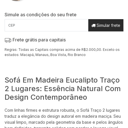
Simule as condições do seu frete
Simular frete
Frete grátis para capitais
Regras: Todas as Capitais compras acima de R$2.000,00. Exceto os
estados: Macapá, Manaus, Boa Vista, Rio Branco
Sofá Em Madeira Eucalipto Traço
2 Lugares: Essência Natural Com
Design Contemporâneo
Com linhas firmes e estrutura robusta, o Sofá Traço 2 lugares
traduz a elegância do design autoral em madeira maciça. Seu
visual limpo, marcado pela geometria da base e pelos ângulos