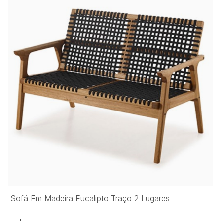
Sofá Em Madeira Eucalipto Traço 2 Lugares