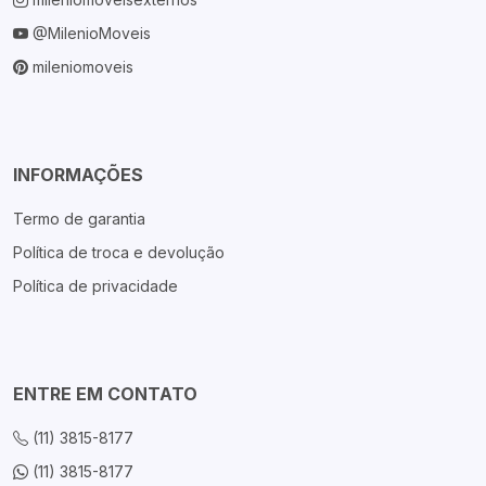
@MilenioMoveis
mileniomoveis
INFORMAÇÕES
Termo de garantia
Política de troca e devolução
Política de privacidade
ENTRE EM CONTATO
(11) 3815-8177
(11) 3815-8177