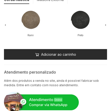
Rami
Preto
Adicionar ao carrinho
Atendimento personalizado
Além dos produtos a venda no site, ainda é possível fabricar sob
medida. Entre em contato com nosso atendimento.