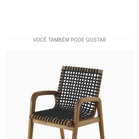
VOCÊ TAMBÉM PODE GOSTAR