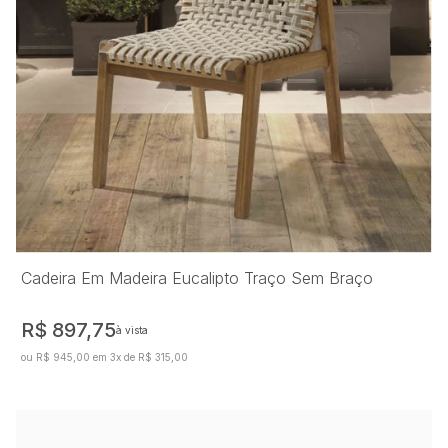
Cadeira Em Madeira Eucalipto Traço Sem Braço
R$ 897,75
à vista
ou R$ 945,00 em 3x de R$ 315,00