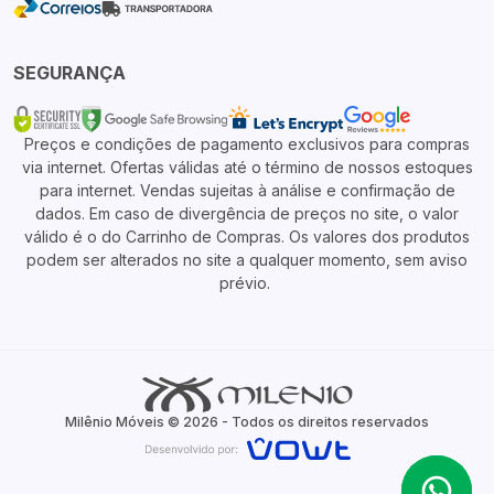
SEGURANÇA
Preços e condições de pagamento exclusivos para compras
via internet. Ofertas válidas até o término de nossos estoques
para internet. Vendas sujeitas à análise e confirmação de
dados. Em caso de divergência de preços no site, o valor
válido é o do Carrinho de Compras. Os valores dos produtos
podem ser alterados no site a qualquer momento, sem aviso
prévio.
Milênio Móveis © 2026 - Todos os direitos reservados