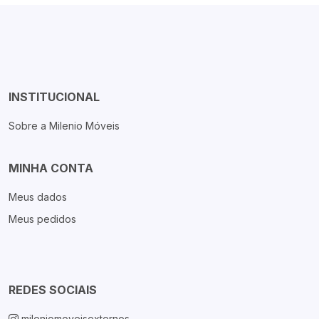
INSTITUCIONAL
Sobre a Milenio Móveis
MINHA CONTA
Meus dados
Meus pedidos
REDES SOCIAIS
mileniomoveisexternos