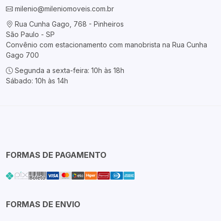
milenio@mileniomoveis.com.br
Rua Cunha Gago, 768 - Pinheiros
São Paulo - SP
Convênio com estacionamento com manobrista na Rua Cunha
Gago 700
Segunda a sexta-feira: 10h às 18h
Sábado: 10h às 14h
FORMAS DE PAGAMENTO
FORMAS DE ENVIO