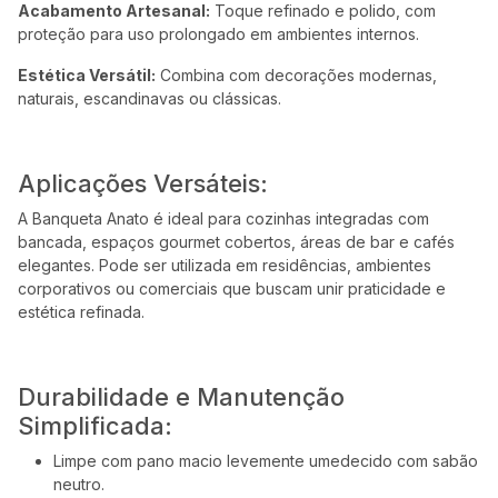
Acabamento Artesanal:
Toque refinado e polido, com
proteção para uso prolongado em ambientes internos.
Estética Versátil:
Combina com decorações modernas,
naturais, escandinavas ou clássicas.
Aplicações Versáteis:
A Banqueta Anato é ideal para cozinhas integradas com
bancada, espaços gourmet cobertos, áreas de bar e cafés
elegantes. Pode ser utilizada em residências, ambientes
corporativos ou comerciais que buscam unir praticidade e
estética refinada.
Durabilidade e Manutenção
Simplificada:
Limpe com pano macio levemente umedecido com sabão
neutro.