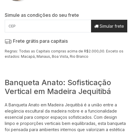
Simule as condições do seu frete
Simular frete
Frete grátis para capitais
Regras: Todas as Capitais compras acima de R$2.000,00. Exceto os
estados: Macapá, Manaus, Boa Vista, Rio Branco
Banqueta Anato: Sofisticação
Vertical em Madeira Jequitibá
A Banqueta Anato em Madeira Jequitibá é a união entre a
elegância escultural da madeira nobre e a funcionalidade
essencial para compor espaços sofisticados. Com design
limpo e proporções verticais bem equilibradas, esta banqueta
foi pensada para ambientes internos que valorizam a estética