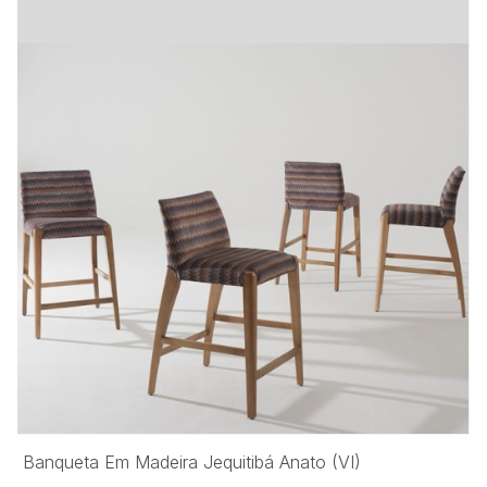
Banqueta Em Madeira Jequitibá Anato (VI)