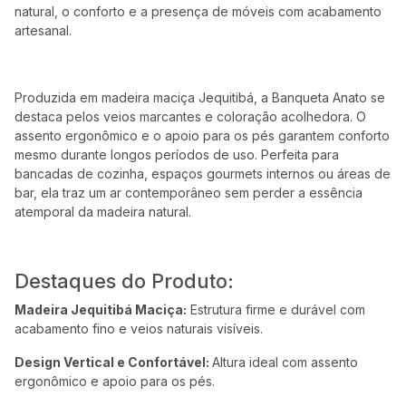
natural, o conforto e a presença de móveis com acabamento
artesanal.
Produzida em madeira maciça Jequitibá, a Banqueta Anato se
destaca pelos veios marcantes e coloração acolhedora. O
assento ergonômico e o apoio para os pés garantem conforto
mesmo durante longos períodos de uso. Perfeita para
bancadas de cozinha, espaços gourmets internos ou áreas de
bar, ela traz um ar contemporâneo sem perder a essência
atemporal da madeira natural.
Destaques do Produto:
Madeira Jequitibá Maciça:
Estrutura firme e durável com
acabamento fino e veios naturais visíveis.
Design Vertical e Confortável:
Altura ideal com assento
ergonômico e apoio para os pés.