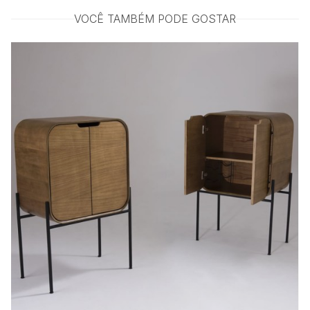
VOCÊ TAMBÉM PODE GOSTAR