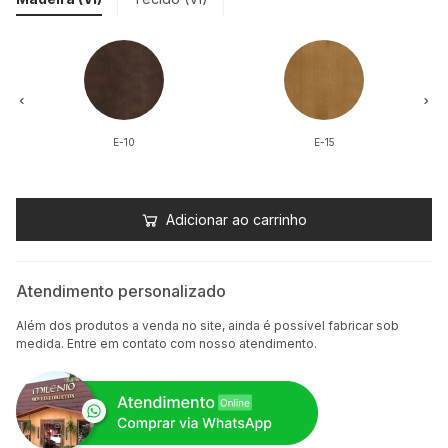
E-10
E-15
Adicionar ao carrinho
Atendimento personalizado
Além dos produtos a venda no site, ainda é possível fabricar sob
medida. Entre em contato com nosso atendimento.