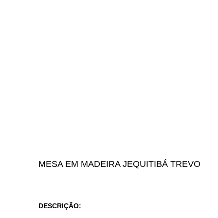
MESA EM MADEIRA
JEQUITIBÁ TREVO
DESCRIÇÃO
: