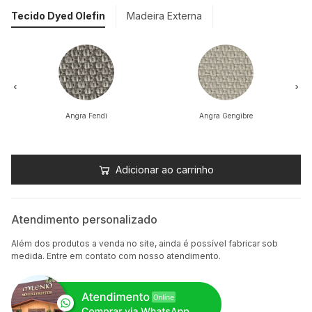
Tecido Dyed Olefin
Madeira Externa
Angra Fendi
Angra Gengibre
Adicionar ao carrinho
Atendimento personalizado
Além dos produtos a venda no site, ainda é possível fabricar sob
medida. Entre em contato com nosso atendimento.