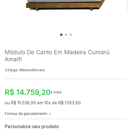
Módulo De Canto Em Madeira Cumarú
Amalfi
Código: MilenioMoveis
R$ 14.759,20
à vista
ou R$ 15.536,00 em 10x de R$ 1.553,60
Formas de parcelamento
Personalize seu produto