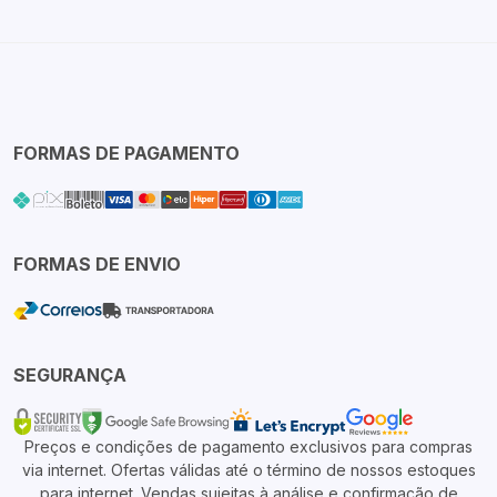
FORMAS DE PAGAMENTO
FORMAS DE ENVIO
SEGURANÇA
Preços e condições de pagamento exclusivos para compras
via internet. Ofertas válidas até o término de nossos estoques
para internet. Vendas sujeitas à análise e confirmação de