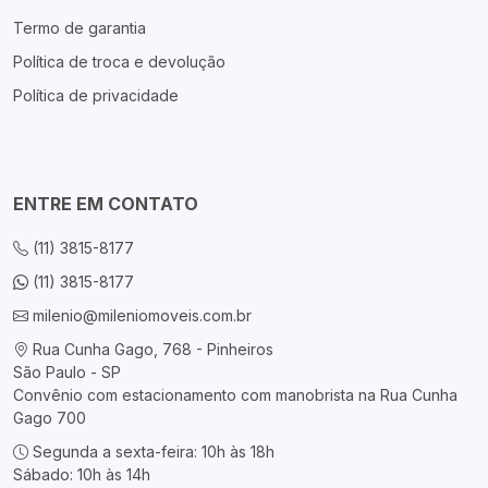
Termo de garantia
Política de troca e devolução
Política de privacidade
ENTRE EM CONTATO
(11) 3815-8177
(11) 3815-8177
milenio@mileniomoveis.com.br
Rua Cunha Gago, 768 - Pinheiros
São Paulo - SP
Convênio com estacionamento com manobrista na Rua Cunha
Gago 700
Segunda a sexta-feira: 10h às 18h
Sábado: 10h às 14h