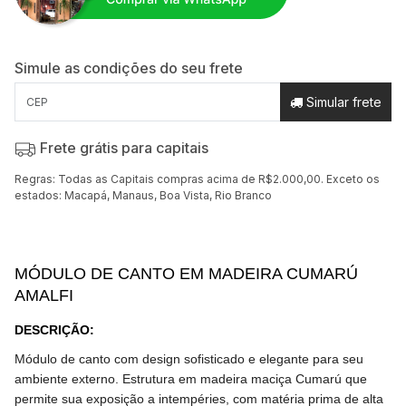
Simule as condições do seu frete
Simular frete
Frete grátis para capitais
Regras: Todas as Capitais compras acima de R$2.000,00. Exceto os
estados: Macapá, Manaus, Boa Vista, Rio Branco
MÓDULO DE CANTO EM MADEIRA CUMARÚ
AMALFI
DESCRIÇÃO
:
Módulo de canto
com design sofisticado e elegante para seu
ambiente externo. Estrutura em madeira maciça Cumarú que
permite sua exposição a intempéries, com matéria prima de alta