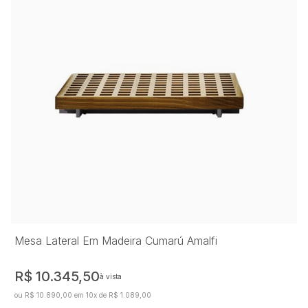
Mesa Lateral Em Madeira Cumarú Amalfi
R$ 10.345,50
à vista
ou R$ 10.890,00 em 10x de R$ 1.089,00