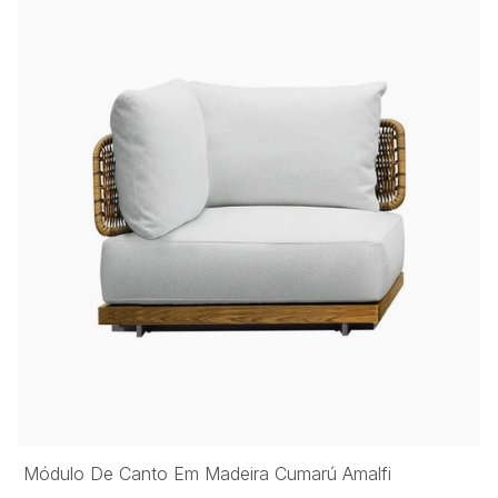
Módulo De Canto Em Madeira Cumarú Amalfi