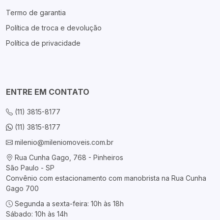
Termo de garantia
Política de troca e devolução
Política de privacidade
ENTRE EM CONTATO
(11) 3815-8177
(11) 3815-8177
milenio@mileniomoveis.com.br
Rua Cunha Gago, 768 - Pinheiros
São Paulo - SP
Convênio com estacionamento com manobrista na Rua Cunha
Gago 700
Segunda a sexta-feira: 10h às 18h
Sábado: 10h às 14h