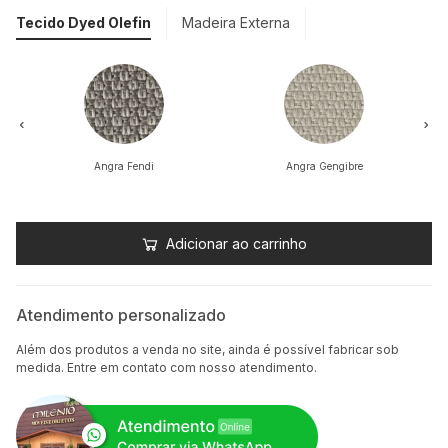
Tecido Dyed Olefin
Madeira Externa
Angra Fendi
Angra Gengibre
Adicionar ao carrinho
Atendimento personalizado
Além dos produtos a venda no site, ainda é possível fabricar sob
medida. Entre em contato com nosso atendimento.