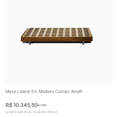
Mesa Lateral Em Madeira Cumarú Amalfi
R$ 10.345,50
à vista
ou R$ 10.890,00 em 10x de R$ 1.089,00