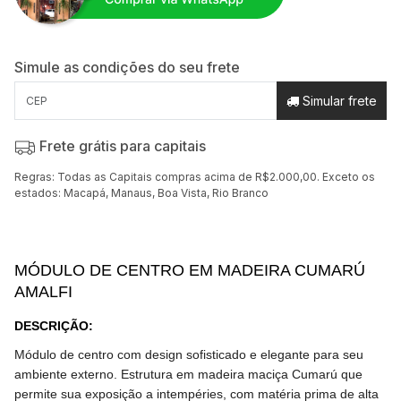
Simule as condições do seu frete
Simular frete
Frete grátis para capitais
Regras: Todas as Capitais compras acima de R$2.000,00. Exceto os
estados: Macapá, Manaus, Boa Vista, Rio Branco
MÓDULO DE CENTRO EM MADEIRA CUMARÚ
AMALFI
DESCRIÇÃO
:
Módulo de centro
com design sofisticado e elegante para seu
ambiente externo. Estrutura em madeira maciça Cumarú que
permite sua exposição a intempéries, com matéria prima de alta