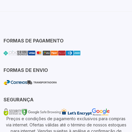
FORMAS DE PAGAMENTO
FORMAS DE ENVIO
SEGURANÇA
Preços e condições de pagamento exclusivos para compras
via internet. Ofertas válidas até o término de nossos estoques
para internet. Vendas sujeitas à análise e confirmação de