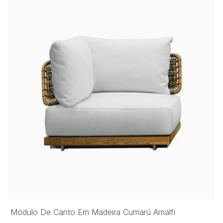
Módulo De Canto Em Madeira Cumarú Amalfi