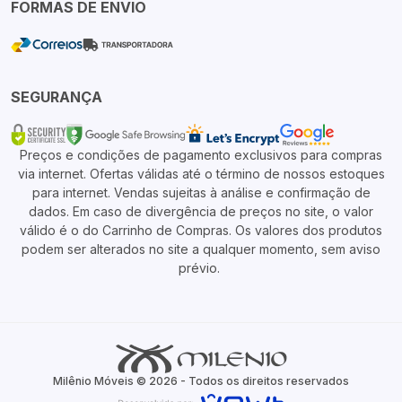
FORMAS DE ENVIO
SEGURANÇA
Preços e condições de pagamento exclusivos para compras
via internet. Ofertas válidas até o término de nossos estoques
para internet. Vendas sujeitas à análise e confirmação de
dados. Em caso de divergência de preços no site, o valor
válido é o do Carrinho de Compras. Os valores dos produtos
podem ser alterados no site a qualquer momento, sem aviso
prévio.
Milênio Móveis © 2026 - Todos os direitos reservados