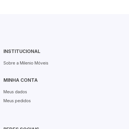
INSTITUCIONAL
Sobre a Milenio Móveis
MINHA CONTA
Meus dados
Meus pedidos