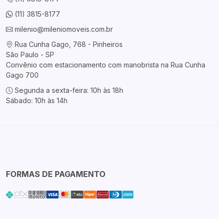
(11) 3815-8177
milenio@mileniomoveis.com.br
Rua Cunha Gago, 768 - Pinheiros
São Paulo - SP
Convênio com estacionamento com manobrista na Rua Cunha
Gago 700
Segunda a sexta-feira: 10h às 18h
Sábado: 10h às 14h
FORMAS DE PAGAMENTO