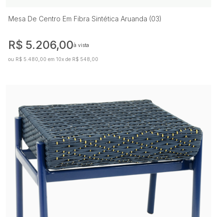
Mesa De Centro Em Fibra Sintética Aruanda (03)
R$ 5.206,00
à vista
ou R$ 5.480,00 em 10x de R$ 548,00