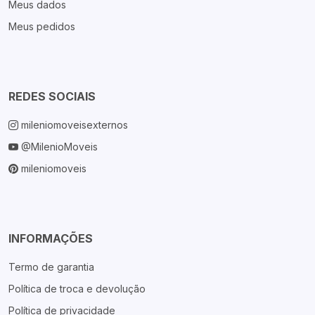
Meus dados
Meus pedidos
REDES SOCIAIS
mileniomoveisexternos
@MilenioMoveis
mileniomoveis
INFORMAÇÕES
Termo de garantia
Política de troca e devolução
Política de privacidade