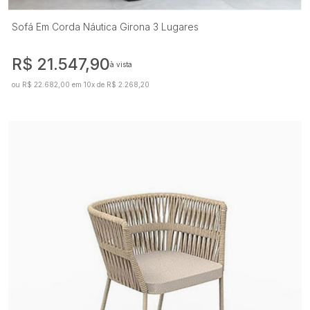
Sofá Em Corda Náutica Girona 3 Lugares
R$ 21.547,90
à vista
ou R$ 22.682,00 em 10x de R$ 2.268,20