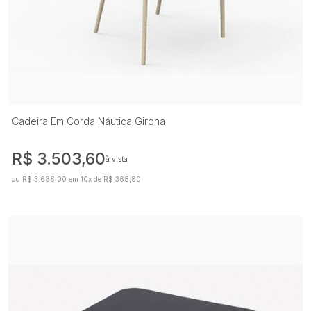
Cadeira Em Corda Náutica Girona
R$ 3.503,60
à vista
ou R$ 3.688,00 em 10x de R$ 368,80