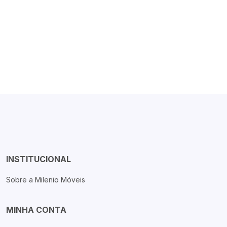
INSTITUCIONAL
Sobre a Milenio Móveis
MINHA CONTA