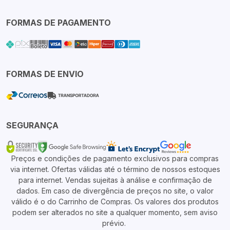
FORMAS DE PAGAMENTO
FORMAS DE ENVIO
SEGURANÇA
Preços e condições de pagamento exclusivos para compras
via internet. Ofertas válidas até o término de nossos estoques
para internet. Vendas sujeitas à análise e confirmação de
dados. Em caso de divergência de preços no site, o valor
válido é o do Carrinho de Compras. Os valores dos produtos
podem ser alterados no site a qualquer momento, sem aviso
prévio.