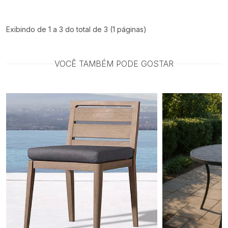
Exibindo de 1 a 3 do total de 3 (1 páginas)
VOCÊ TAMBÉM PODE GOSTAR