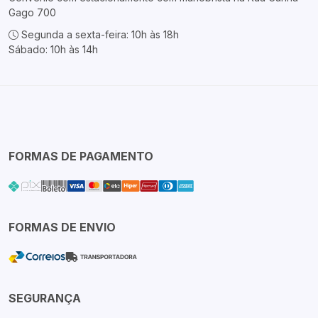
Gago 700
Segunda a sexta-feira: 10h às 18h
Sábado: 10h às 14h
FORMAS DE PAGAMENTO
FORMAS DE ENVIO
SEGURANÇA