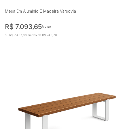
Mesa Em Alumínio E Madeira Varsovia
R$ 7.093,65
à vista
ou R$ 7.467,00 em 10x de R$ 746,70