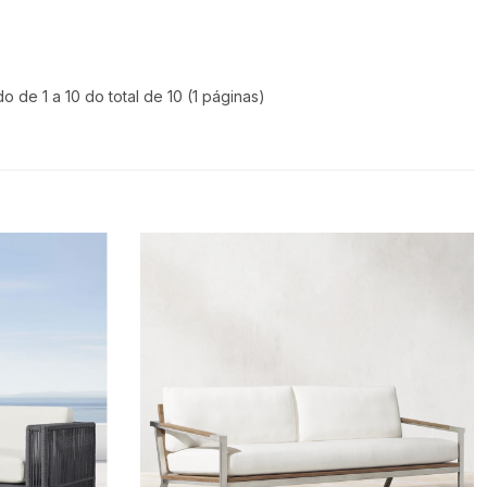
do de 1 a 10 do total de 10 (1 páginas)