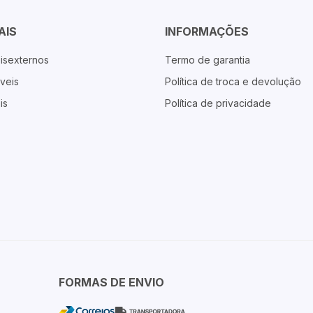
AIS
INFORMAÇÕES
isexternos
Termo de garantia
veis
Política de troca e devolução
is
Política de privacidade
FORMAS DE ENVIO