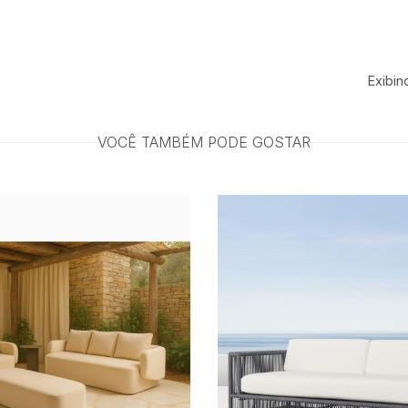
Exibin
VOCÊ TAMBÉM PODE GOSTAR