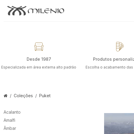
Desde 1987
Produtos personali
Especializada em área externa alto padrão
Escolha o acabamento das
Coleções
Puket
Acalanto
Amalfi
Âmbar