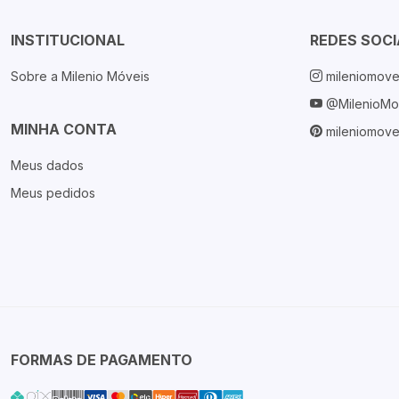
INSTITUCIONAL
REDES SOCI
Sobre a Milenio Móveis
mileniomove
@MilenioMo
MINHA CONTA
mileniomove
Meus dados
Meus pedidos
FORMAS DE PAGAMENTO