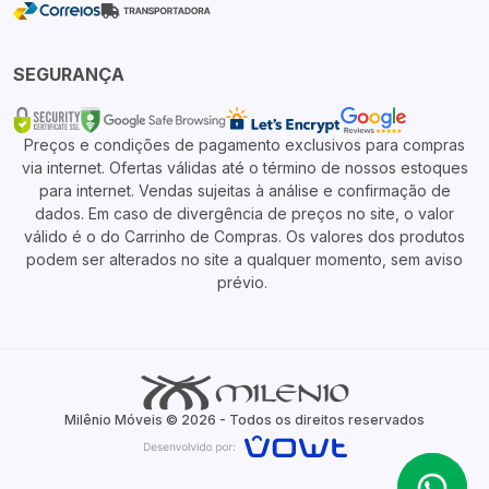
SEGURANÇA
Preços e condições de pagamento exclusivos para compras
via internet. Ofertas válidas até o término de nossos estoques
para internet. Vendas sujeitas à análise e confirmação de
dados. Em caso de divergência de preços no site, o valor
válido é o do Carrinho de Compras. Os valores dos produtos
podem ser alterados no site a qualquer momento, sem aviso
prévio.
Milênio Móveis © 2026 - Todos os direitos reservados