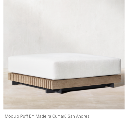
Módulo Puff Em Madeira Cumarú San Andres