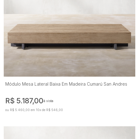
Módulo Mesa Lateral Baixa Em Madeira Cumarú San Andres
R$ 5.187,00
à vista
ou R$ 5.460,00 em 10x de R$ 546,00