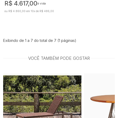
R$ 4.617,00
à vista
ou R$ 4.860,00 em 10x de R$ 486,00
Exibindo de 1 a 7 do total de 7 (1 páginas)
VOCÊ TAMBÉM PODE GOSTAR