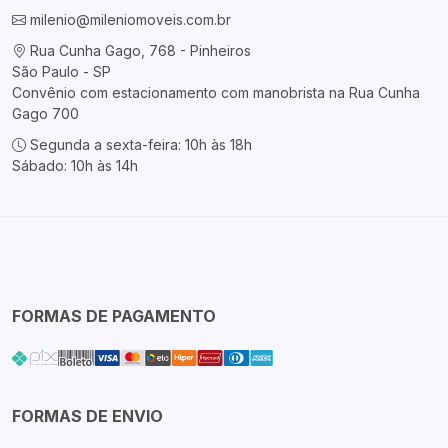
milenio@mileniomoveis.com.br
Rua Cunha Gago, 768 - Pinheiros
São Paulo - SP
Convênio com estacionamento com manobrista na Rua Cunha
Gago 700
Segunda a sexta-feira: 10h às 18h
Sábado: 10h às 14h
FORMAS DE PAGAMENTO
FORMAS DE ENVIO