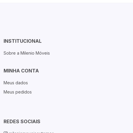
INSTITUCIONAL
Sobre a Milenio Móveis
MINHA CONTA
Meus dados
Meus pedidos
REDES SOCIAIS