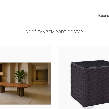
Exibin
VOCÊ TAMBÉM PODE GOSTAR