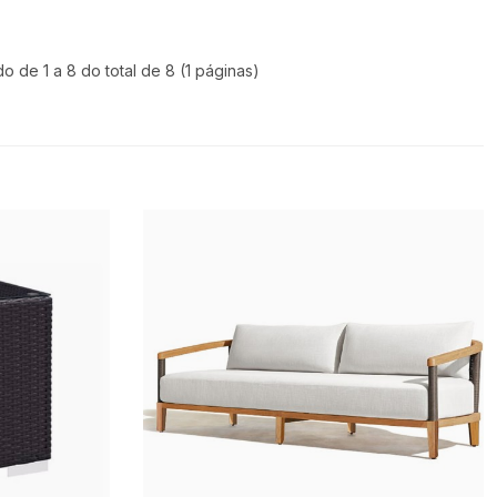
do de 1 a 8 do total de 8 (1 páginas)