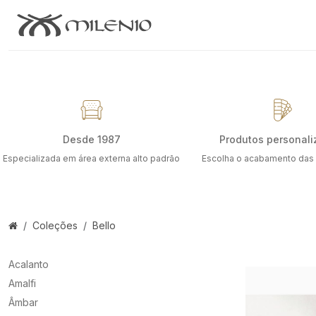
Desde 1987
Produtos personali
Especializada em área externa alto padrão
Escolha o acabamento das
Coleções
Bello
Acalanto
Amalfi
Âmbar