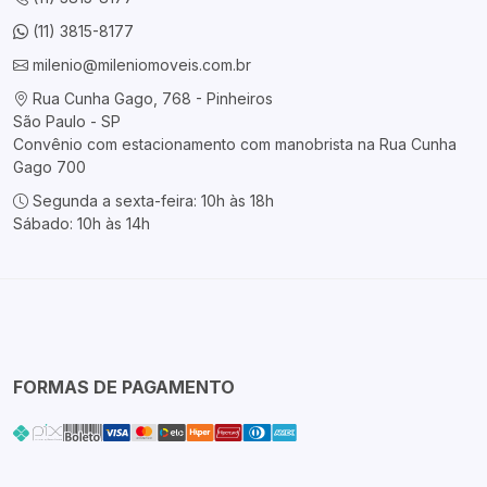
(11) 3815-8177
milenio@mileniomoveis.com.br
Rua Cunha Gago, 768 - Pinheiros
São Paulo - SP
Convênio com estacionamento com manobrista na Rua Cunha
Gago 700
Segunda a sexta-feira: 10h às 18h
Sábado: 10h às 14h
FORMAS DE PAGAMENTO