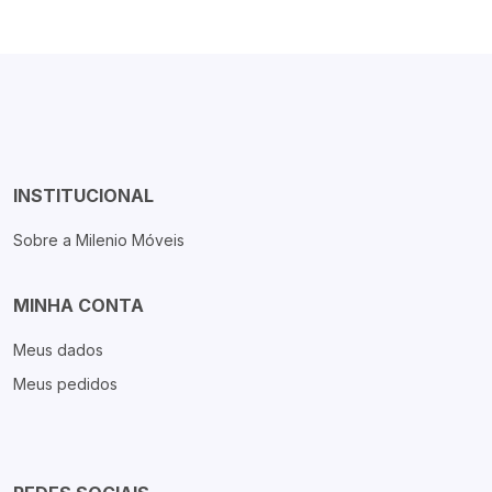
INSTITUCIONAL
Sobre a Milenio Móveis
MINHA CONTA
Meus dados
Meus pedidos