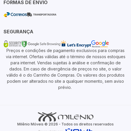
FORMAS DE ENVIO
SEGURANÇA
Preços e condições de pagamento exclusivos para compras
via internet. Ofertas válidas até o término de nossos estoques
para internet. Vendas sujeitas à análise e confirmação de
dados. Em caso de divergência de preços no site, o valor
válido é o do Carrinho de Compras. Os valores dos produtos
podem ser alterados no site a qualquer momento, sem aviso
prévio.
Milênio Móveis © 2026 - Todos os direitos reservados