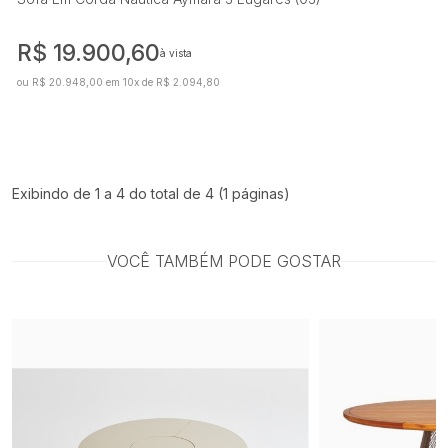
R$ 19.900,60
à vista
ou R$ 20.948,00 em 10x de R$ 2.094,80
Exibindo de 1 a 4 do total de 4 (1 páginas)
VOCÊ TAMBÉM PODE GOSTAR