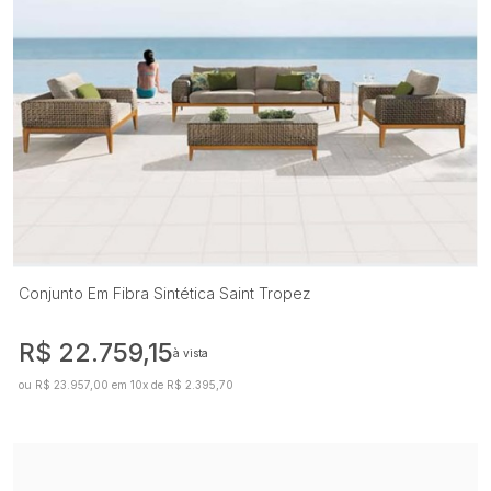
Conjunto Em Fibra Sintética Saint Tropez
R$ 22.759,15
à vista
ou R$ 23.957,00 em 10x de R$ 2.395,70