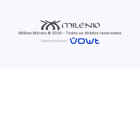
Milênio Móveis © 2026 - Todos os direitos reservados