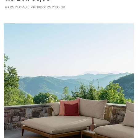
ou R$ 21.859,00 em 10x de R$ 2.185,90