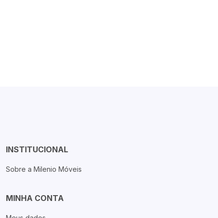
INSTITUCIONAL
Sobre a Milenio Móveis
MINHA CONTA
Meus dados