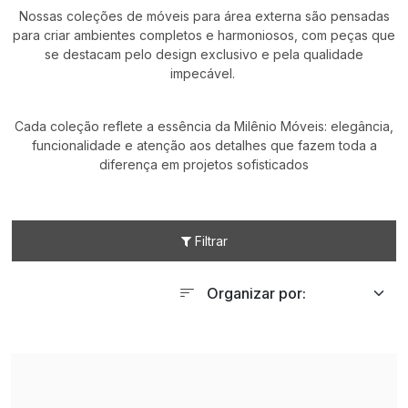
Nossas coleções de móveis para área externa são pensadas
para criar ambientes completos e harmoniosos, com peças que
se destacam pelo design exclusivo e pela qualidade
impecável.
Cada coleção reflete a essência da Milênio Móveis: elegância,
funcionalidade e atenção aos detalhes que fazem toda a
diferença em projetos sofisticados
Filtrar