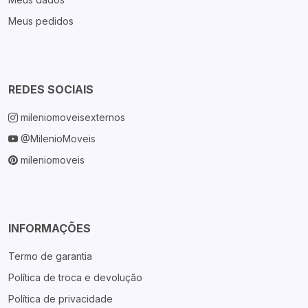
Meus pedidos
REDES SOCIAIS
mileniomoveisexternos
@MilenioMoveis
mileniomoveis
INFORMAÇÕES
Termo de garantia
Política de troca e devolução
Política de privacidade