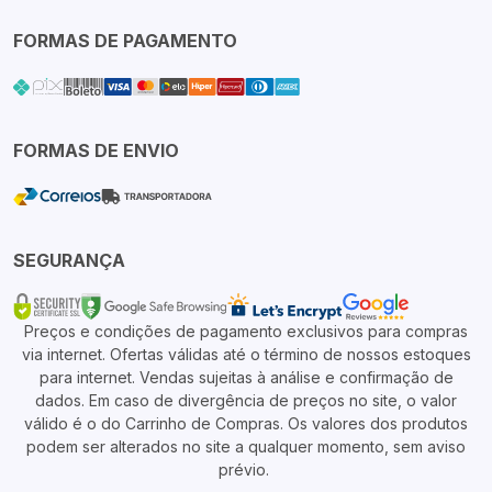
FORMAS DE PAGAMENTO
FORMAS DE ENVIO
SEGURANÇA
Preços e condições de pagamento exclusivos para compras
via internet. Ofertas válidas até o término de nossos estoques
para internet. Vendas sujeitas à análise e confirmação de
dados. Em caso de divergência de preços no site, o valor
válido é o do Carrinho de Compras. Os valores dos produtos
podem ser alterados no site a qualquer momento, sem aviso
prévio.