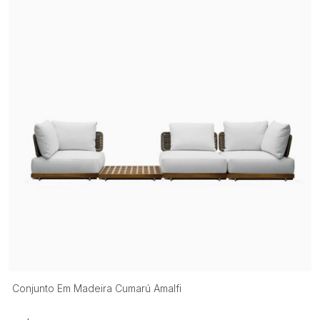
Conjunto Em Madeira Cumarú Amalfi